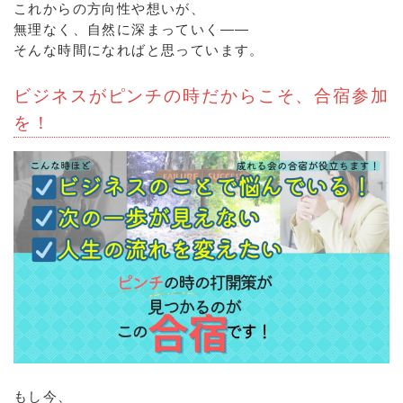
これからの方向性や想いが、
無理なく、自然に深まっていく――
そんな時間になればと思っています。
ビジネスがピンチの時だからこそ、合宿参加
を！
もし今、