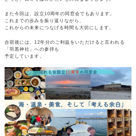
また今回は、設立10周年の同窓会でもあります。
これまでの歩みを振り返りながら、
これからの未来につなげる時間も大切にします。
合宿後には、12年分のご利益をいただけると言われる
「羽黒神社」への参拝も
予定しています。