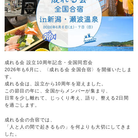
成れる会 設立10周年記念・全国同窓会
2026年も6月に、〈成れる会 全国合宿〉を開催いたしま
す。
成れる会は、設立から10周年を迎えました。
この節目の年に、全国からメンバーが集まり、
日常を少し離れて、じっくり考え、語り、整える2日間
を過ごします。
成れる会の合宿では、
「人と人の間で起きるもの」を何よりも大切にしてきま
した。