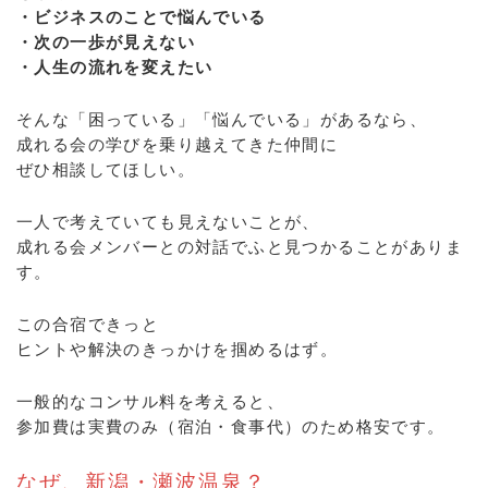
・ビジネスのことで悩んでいる
・次の一歩が見えない
・人生の流れを変えたい
そんな「困っている」「悩んでいる」があるなら、
成れる会の学びを乗り越えてきた仲間に
ぜひ相談してほしい。
一人で考えていても見えないことが、
成れる会メンバーとの対話でふと見つかることがありま
す。
この合宿できっと
ヒントや解決のきっかけを掴めるはず。
一般的なコンサル料を考えると、
参加費は実費のみ（宿泊・食事代）のため格安です。
なぜ、新潟・瀬波温泉？