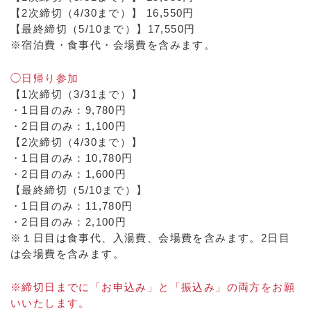
【2次締切（4/30まで）】 16,550円
【最終締切（5/10まで）】17,550円
※宿泊費・食事代・会場費を含みます。
◯日帰り参加
【1次締切（3/31まで）】
・1日目のみ：9,780円
・2日目のみ：1,100円
【2次締切（4/30まで）】
・1日目のみ：10,780円
・2日目のみ：1,600円
【最終締切（5/10まで）】
・1日目のみ：11,780円
・2日目のみ：2,100円
※１日目は食事代、入湯費、会場費を含みます。2日目
は会場費を含みます。
※締切日までに「お申込み」と「振込み」の両方をお願
いいたします。