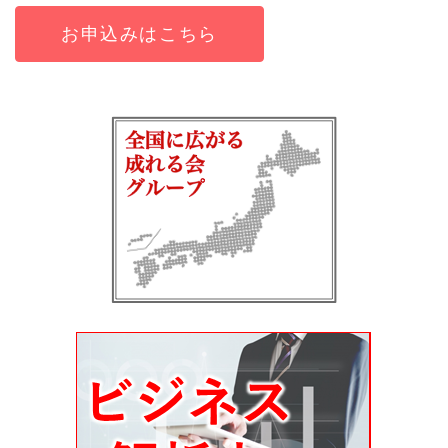
お申込みはこちら