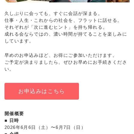
久しぶりに会っても、すぐに会話が深まる。
仕事・人生・これからの社会を、フラットに話せる。
それぞれが「次に進むヒント」を持ち帰れる。
成れる会ならではの、濃い時間が持てることを楽しみに
しています。
早めのお申込みほど、お得にご参加いただけます。
ご予定が決まりましたら、ぜひお早めにお手続きくださ
い。
お申込みはこちら
開催概要
■ 日時
2026年6月6日（土）〜6月7日（日）