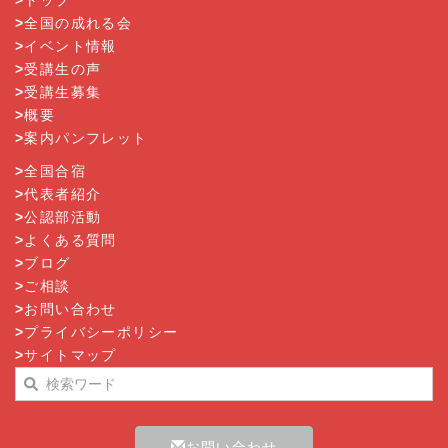
>
トップ
>
全国の成れる会
>
イベント情報
>
受講生の声
>
受講生募集
>
概要
>
案内パンフレット
>
全国合宿
>
代表者紹介
>
公認部活動
>
よくある質問
>
ブログ
>
ご相談
>
お問い合わせ
>
プライバシーポリシー
>
サイトマップ
お問い合わせ