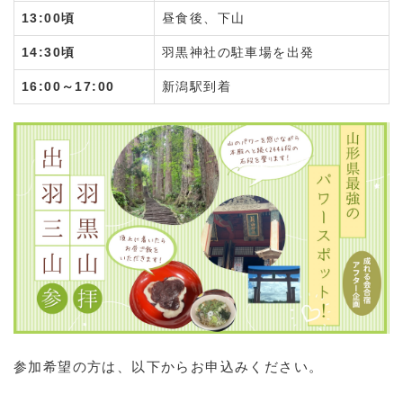
13:00頃
昼食後、下山
14:30頃
羽黒神社の駐車場を出発
16:00～17:00
新潟駅到着
参加希望の方は、以下からお申込みください。