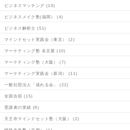
ビジネスマッチング (10)
ビジネスメイク塾(福岡） (4)
ビジネス解析士 (51)
マインドセット実践会（東京） (2)
マーケティング塾 名古屋 (10)
マーケティング塾（大阪） (7)
マーケティング実践会（新潟） (11)
一般社団法人「成れる会」 (22)
全国合宿 (15)
受講者の実績 (8)
天王寺マインドセット塾（大阪） (2)