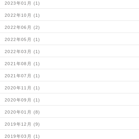
2023年01月 (1)
2022年10月 (1)
2022年06月 (2)
2022年05月 (1)
2022年03月 (1)
2021年08月 (1)
2021年07月 (1)
2020年11月 (1)
2020年09月 (1)
2020年01月 (8)
2019年12月 (9)
2019年03月 (1)