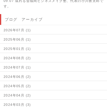
09.07 成れる会福岡ビジネスメイク塾、代表の小川善太郎で
す。
ブログ アーカイブ
2026年07月 (1)
2025年06月 (1)
2025年01月 (1)
2024年08月 (2)
2024年07月 (1)
2024年06月 (2)
2024年05月 (2)
2024年04月 (2)
2024年03月 (3)