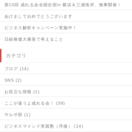
第10回 成れる会全国合宿in 横浜＆三浦海岸、無事開催！
あけましておめでとうございます
ビジネス解析キャンペーン実施中！
日経株価大暴落で考えること
カテゴリ
ブログ (14)
SNS (2)
お役立ち情報 (1)
ここが違うよ成れる会！ (38)
サルサ部 (1)
ビジネスマインド実践塾（丹後） (14)