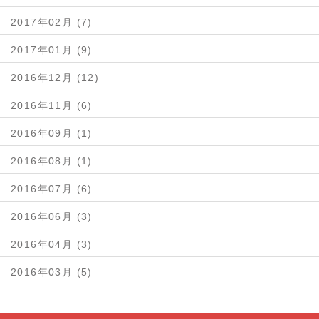
2017年02月 (7)
2017年01月 (9)
2016年12月 (12)
2016年11月 (6)
2016年09月 (1)
2016年08月 (1)
2016年07月 (6)
2016年06月 (3)
2016年04月 (3)
2016年03月 (5)