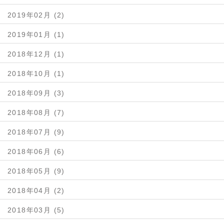
2019年02月 (2)
2019年01月 (1)
2018年12月 (1)
2018年10月 (1)
2018年09月 (3)
2018年08月 (7)
2018年07月 (9)
2018年06月 (6)
2018年05月 (9)
2018年04月 (2)
2018年03月 (5)