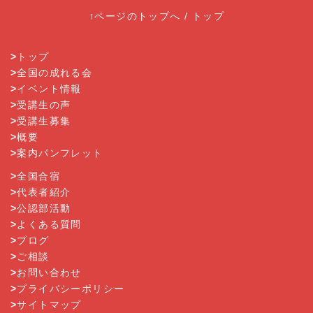
↑ページのトップへ
/
トップ
>
トップ
>
全国の成れる会
>
イベント情報
>
受講生の声
>
受講生募集
>
概要
>
案内パンフレット
>
全国合宿
>
代表者紹介
>
公認部活動
>
よくある質問
>
ブログ
>
ご相談
>
お問い合わせ
>
プライバシーポリシー
>
サイトマップ