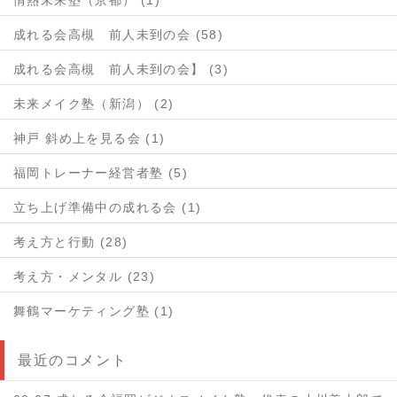
情熱未来塾（京都） (1)
成れる会高槻 前人未到の会 (58)
成れる会高槻 前人未到の会】 (3)
未来メイク塾（新潟） (2)
神戸 斜め上を見る会 (1)
福岡トレーナー経営者塾 (5)
立ち上げ準備中の成れる会 (1)
考え方と行動 (28)
考え方・メンタル (23)
舞鶴マーケティング塾 (1)
最近のコメント