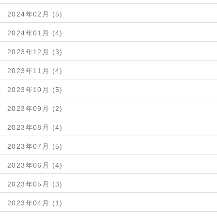
2024年02月 (5)
2024年01月 (4)
2023年12月 (3)
2023年11月 (4)
2023年10月 (5)
2023年09月 (2)
2023年08月 (4)
2023年07月 (5)
2023年06月 (4)
2023年05月 (3)
2023年04月 (1)