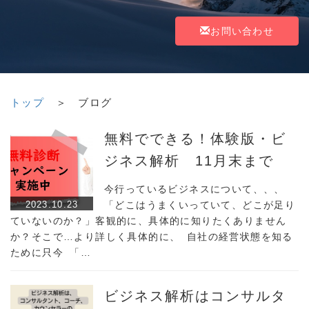
お問い合わせ
トップ
＞ ブログ
無料でできる！体験版・ビ
ジネス解析 11月末まで
今行っているビジネスについて、、、
2023.10.23
「どこはうまくいっていて、どこが足り
ていないのか？」客観的に、具体的に知りたくありません
か？そこで…より詳しく具体的に、 自社の経営状態を知る
ために只今 「…
ビジネス解析はコンサルタ