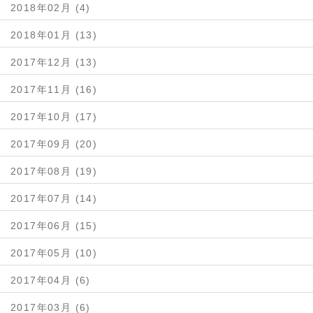
2018年02月 (4)
2018年01月 (13)
2017年12月 (13)
2017年11月 (16)
2017年10月 (17)
2017年09月 (20)
2017年08月 (19)
2017年07月 (14)
2017年06月 (15)
2017年05月 (10)
2017年04月 (6)
2017年03月 (6)