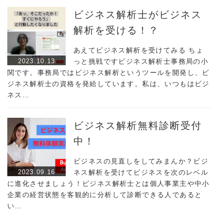
ビジネス解析士がビジネス
解析を受ける！？
あえてビジネス解析を受けてみる ちょ
2023.10.13
っと挑戦ですビジネス解析士事務局の小
関です。事務局ではビジネス解析というツールを開発し、ビ
ジネス解析士の資格を発給しています。私は、いつもはビジ
ネス…
ビジネス解析無料診断受付
中！
ビジネスの見直しをしてみまんか？ビジ
2023.09.16
ネス解析を受けてビジネスを次のレベル
に進化させましょう！ビジネス解析士とは個人事業主や中小
企業の経営状態を客観的に分析して診断できる人であると
い…