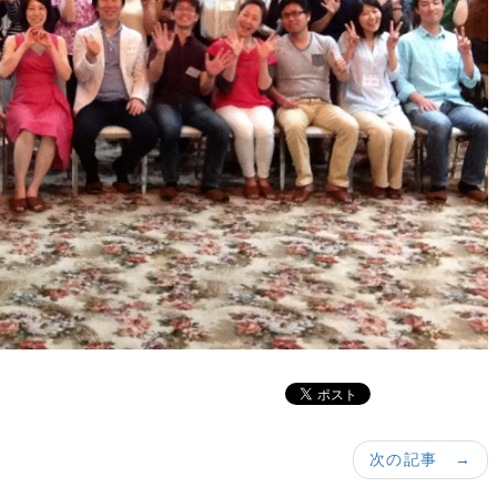
次の記事 →