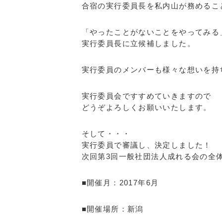
合宿の実行委員長を私内山が務めるこ
「やったことがないことをやってみる
実行委員長に立候補しました。
実行委員のメンバーも様々な想いを持
実行委員会ですすめていきますので
どうぞよろしくお願いいたします。
そして・・・
実行委員で審議し、決定しました！
次回第3回一般社団法人成れる会の全
■開催月：2017年6月
■開催場所：新潟