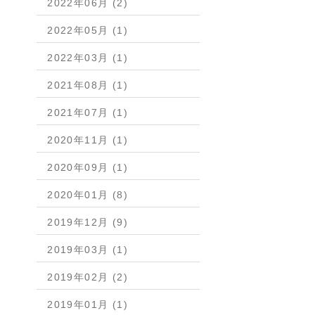
2022年06月 (2)
2022年05月 (1)
2022年03月 (1)
2021年08月 (1)
2021年07月 (1)
2020年11月 (1)
2020年09月 (1)
2020年01月 (8)
2019年12月 (9)
2019年03月 (1)
2019年02月 (2)
2019年01月 (1)