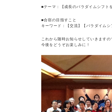
■テーマ：【成長のパラダイムシフト
■合宿の目指すこと
キーワード：【交流】【パラダイムシ
これから随時お知らせしていきますの
今後をどうぞお楽しみに！