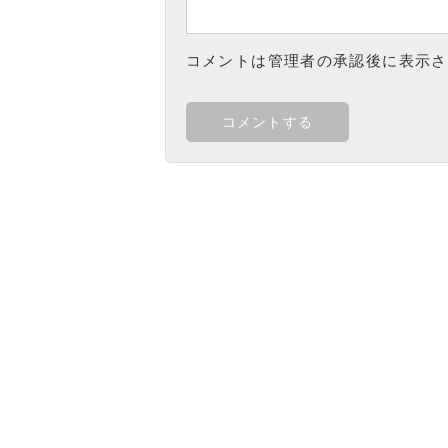
コメントは管理者の承認後に表示さ