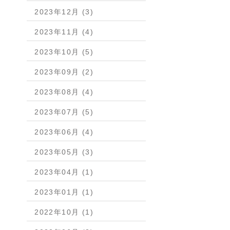
2023年12月 (3)
2023年11月 (4)
2023年10月 (5)
2023年09月 (2)
2023年08月 (4)
2023年07月 (5)
2023年06月 (4)
2023年05月 (3)
2023年04月 (1)
2023年01月 (1)
2022年10月 (1)