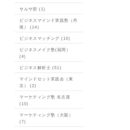
サルサ部 (1)
ビジネスマインド実践塾（丹
後） (14)
ビジネスマッチング (10)
ビジネスメイク塾(福岡）
(4)
ビジネス解析士 (51)
マインドセット実践会（東
京） (2)
マーケティング塾 名古屋
(10)
マーケティング塾（大阪）
(7)