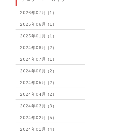
2026年07月 (1)
2025年06月 (1)
2025年01月 (1)
2024年08月 (2)
2024年07月 (1)
2024年06月 (2)
2024年05月 (2)
2024年04月 (2)
2024年03月 (3)
2024年02月 (5)
2024年01月 (4)