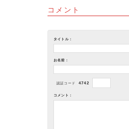
コメント
タイトル：
お名前：
4742
認証コード
コメント：