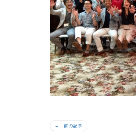
← 前の記事