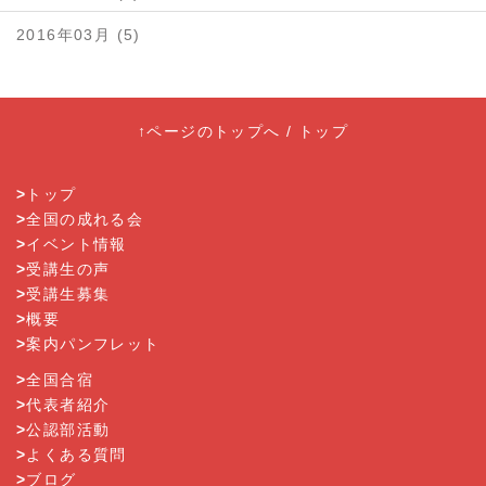
2016年03月 (5)
↑ページのトップへ
/
トップ
>
トップ
>
全国の成れる会
>
イベント情報
>
受講生の声
>
受講生募集
>
概要
>
案内パンフレット
>
全国合宿
>
代表者紹介
>
公認部活動
>
よくある質問
>
ブログ