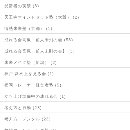
受講者の実績 (8)
天王寺マインドセット塾（大阪） (2)
情熱未来塾（京都） (1)
成れる会高槻 前人未到の会 (58)
成れる会高槻 前人未到の会】 (3)
未来メイク塾（新潟） (2)
神戸 斜め上を見る会 (1)
福岡トレーナー経営者塾 (5)
立ち上げ準備中の成れる会 (1)
考え方と行動 (28)
考え方・メンタル (23)