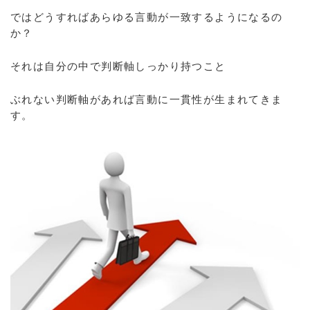
ではどうすればあらゆる言動が一致するようになるの
か？
それは自分の中で判断軸しっかり持つこと
ぶれない判断軸があれば言動に一貫性が生まれてきま
す。