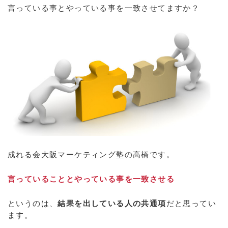
言っている事とやっている事を一致させてますか？
成れる会大阪マーケティング塾の高橋です。
言っていることとやっている事を一致させる
というのは、
結果を出している人の共通項
だと思ってい
ます。