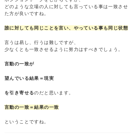
どのような立場の人に対しても言っている事は一致させ
た方が良いですね。
誰に対しても同じことを言い、やっている事も同じ状態
言うは易し、行うは難しですが、
少なくとも一致させるように努力はすべきでしょう。
言動の一致が
望んでいる結果＝現実
を引き寄せる
のだと思います。
言動の一致＝結果の一致
ということですね。