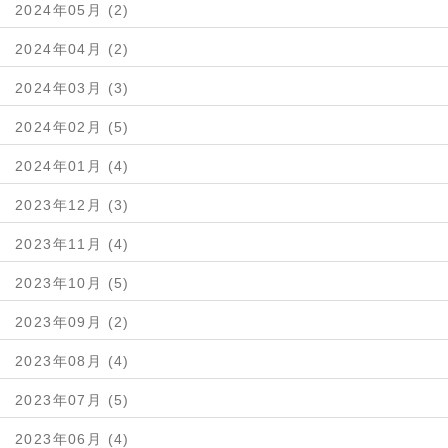
2024年05月 (2)
2024年04月 (2)
2024年03月 (3)
2024年02月 (5)
2024年01月 (4)
2023年12月 (3)
2023年11月 (4)
2023年10月 (5)
2023年09月 (2)
2023年08月 (4)
2023年07月 (5)
2023年06月 (4)