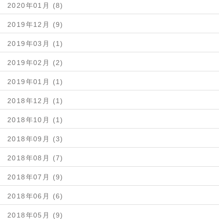
2020年01月 (8)
2019年12月 (9)
2019年03月 (1)
2019年02月 (2)
2019年01月 (1)
2018年12月 (1)
2018年10月 (1)
2018年09月 (3)
2018年08月 (7)
2018年07月 (9)
2018年06月 (6)
2018年05月 (9)