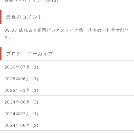
舞鶴マーケティング塾 (1)
最近のコメント
09.07 成れる会福岡ビジネスメイク塾、代表の小川善太郎で
す。
ブログ アーカイブ
2026年07月 (1)
2025年06月 (1)
2025年01月 (1)
2024年08月 (2)
2024年07月 (1)
2024年06月 (2)