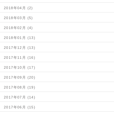
2018年04月 (2)
2018年03月 (5)
2018年02月 (4)
2018年01月 (13)
2017年12月 (13)
2017年11月 (16)
2017年10月 (17)
2017年09月 (20)
2017年08月 (19)
2017年07月 (14)
2017年06月 (15)