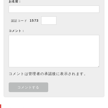
お名前：
1573
認証コード
コメント：
コメントは管理者の承認後に表示されます。