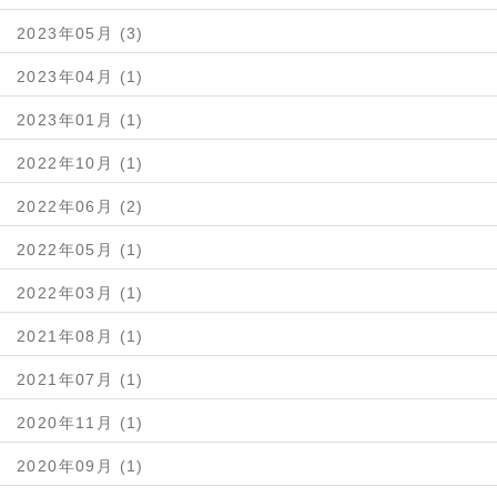
2023年05月 (3)
2023年04月 (1)
2023年01月 (1)
2022年10月 (1)
2022年06月 (2)
2022年05月 (1)
2022年03月 (1)
2021年08月 (1)
2021年07月 (1)
2020年11月 (1)
2020年09月 (1)