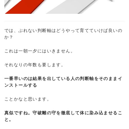
では、ぶれない判断軸はどうやって育てていけば良いの
か？
これは一朝一夕にはいきません。
それなりの年数も要します。
一番早いのは結果を出している人の判断軸をそのままイ
ンストールする
ことかなと思います。
真似ですね。守破離の守を徹底して体に染み込ませるこ
と。