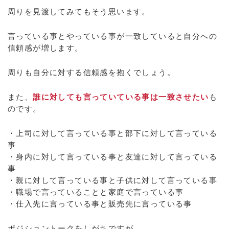
周りを見渡してみてもそう思います。
言っている事とやっている事が一致していると自分への
信頼感が増します。
周りも自分に対する信頼感を抱くでしょう。
また、
誰に対しても言っていている事は一致させたい
も
のです。
・上司に対して言っている事と部下に対して言っている
事
・身内に対して言っている事と友達に対して言っている
事
・親に対して言っている事と子供に対して言っている事
・職場で言っていることと家庭で言っている事
・仕入先に言っている事と販売先に言っている事
ポジショントークをしがちですが、