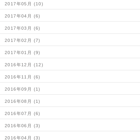
2017年05月 (10)
2017年04月 (6)
2017年03月 (6)
2017年02月 (7)
2017年01月 (9)
2016年12月 (12)
2016年11月 (6)
2016年09月 (1)
2016年08月 (1)
2016年07月 (6)
2016年06月 (3)
2016年04月 (3)