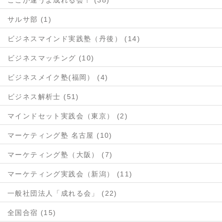
サルサ部 (1)
ビジネスマインド実践塾（丹後） (14)
ビジネスマッチング (10)
ビジネスメイク塾(福岡） (4)
ビジネス解析士 (51)
マインドセット実践会（東京） (2)
マーケティング塾 名古屋 (10)
マーケティング塾（大阪） (7)
マーケティング実践会（新潟） (11)
一般社団法人「成れる会」 (22)
全国合宿 (15)