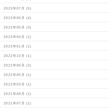
2023年07月 (5)
2023年06月 (4)
2023年05月 (3)
2023年04月 (1)
2023年01月 (1)
2022年10月 (1)
2022年06月 (2)
2022年05月 (1)
2022年03月 (1)
2021年08月 (1)
2021年07月 (1)