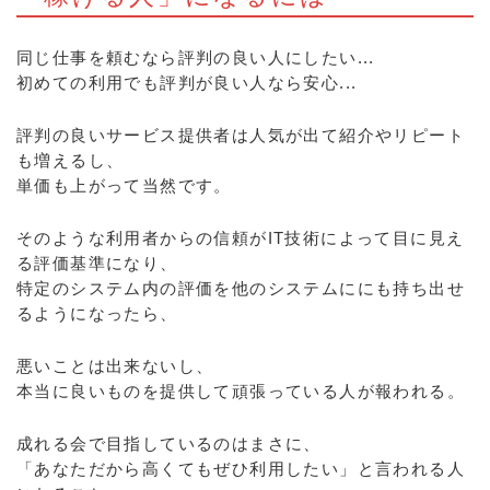
同じ仕事を頼むなら評判の良い人にしたい...
初めての利用でも評判が良い人なら安心...
評判の良いサービス提供者は人気が出て紹介やリピート
も増えるし、
単価も上がって当然です。
そのような利用者からの信頼がIT技術によって目に見え
る評価基準になり、
特定のシステム内の評価を他のシステムににも持ち出せ
るようになったら、
悪いことは出来ないし、
本当に良いものを提供して頑張っている人が報われる。
成れる会で目指しているのはまさに、
「あなただから高くてもぜひ利用したい」と言われる人