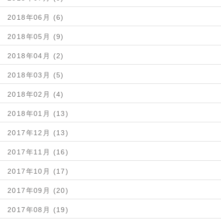
2018年06月 (6)
2018年05月 (9)
2018年04月 (2)
2018年03月 (5)
2018年02月 (4)
2018年01月 (13)
2017年12月 (13)
2017年11月 (16)
2017年10月 (17)
2017年09月 (20)
2017年08月 (19)