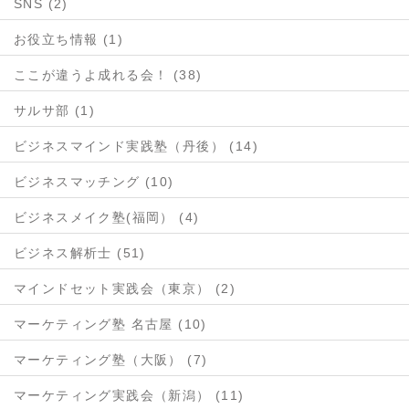
SNS (2)
お役立ち情報 (1)
ここが違うよ成れる会！ (38)
サルサ部 (1)
ビジネスマインド実践塾（丹後） (14)
ビジネスマッチング (10)
ビジネスメイク塾(福岡） (4)
ビジネス解析士 (51)
マインドセット実践会（東京） (2)
マーケティング塾 名古屋 (10)
マーケティング塾（大阪） (7)
マーケティング実践会（新潟） (11)