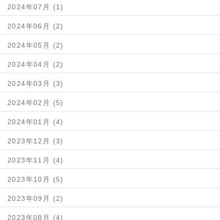
2024年07月 (1)
2024年06月 (2)
2024年05月 (2)
2024年04月 (2)
2024年03月 (3)
2024年02月 (5)
2024年01月 (4)
2023年12月 (3)
2023年11月 (4)
2023年10月 (5)
2023年09月 (2)
2023年08月 (4)