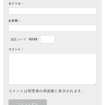
タイトル：
お名前：
0335
認証コード
コメント：
コメントは管理者の承認後に表示されます。