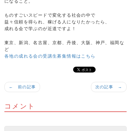
になること。
ものすごいスピードで変化する社会の中で
益々信頼を得られ、稼げる人になりたかったら、
成れる会で学ぶのが近道ですよ！
東京、新潟、名古屋、京都、丹後、大阪、神戸、福岡な
ど
各地の成れる会の受講生募集情報はこちら
← 前の記事
次の記事 →
コメント