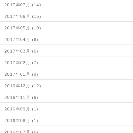
2017年07月 (14)
2017年06月 (15)
2017年05月 (10)
2017年04月 (6)
2017年03月 (6)
2017年02月 (7)
2017年01月 (9)
2016年12月 (12)
2016年11月 (6)
2016年09月 (1)
2016年08月 (1)
2016年07月 (6)