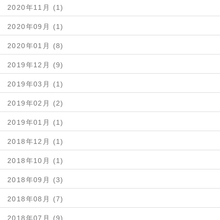
2020年11月 (1)
2020年09月 (1)
2020年01月 (8)
2019年12月 (9)
2019年03月 (1)
2019年02月 (2)
2019年01月 (1)
2018年12月 (1)
2018年10月 (1)
2018年09月 (3)
2018年08月 (7)
2018年07月 (9)