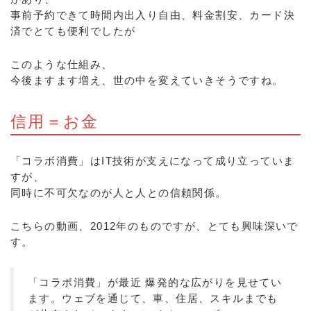
事前予約できて時間内出入り自由、料金割安、カード決
済でとても便利でしたが
このような仕組み、
今後ますます増え、世の中を変えていきそうですね。
信用＝お金
「コラボ消費」はIT技術が支えになって成り立っていま
すが、
同時に不可欠なのが人と人との信頼関係。
こちらの動画、2012年のものですが、とても興味深いで
す。
「コラボ消費」が最近 爆発的な広がりを見せてい
ます。ウェブを通じて、車、住居、スキルまでも