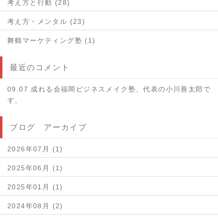
考え方と行動 (28)
考え方・メンタル (23)
舞鶴マーケティング塾 (1)
最近のコメント
09.07 成れる会福岡ビジネスメイク塾、代表の小川善太郎で
す。
ブログ アーカイブ
2026年07月 (1)
2025年06月 (1)
2025年01月 (1)
2024年08月 (2)