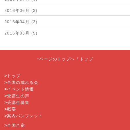
2016年06月 (3)
2016年04月 (3)
2016年03月 (5)
↑ページのトップへ
/
トップ
>
トップ
>
全国の成れる会
>
イベント情報
>
受講生の声
>
受講生募集
>
概要
>
案内パンフレット
>
全国合宿