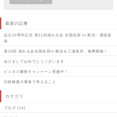
最新の記事
設立10周年記念 第11回成れる会 全国合宿 in 新潟・瀬波温
泉
第10回 成れる会全国合宿in 横浜＆三浦海岸、無事開催！
あけましておめでとうございます
ビジネス解析キャンペーン実施中！
日経株価大暴落で考えること
カテゴリ
ブログ (14)