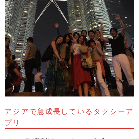
アジアで急成長しているタクシーア
プリ