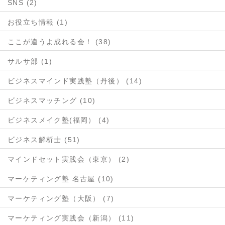
SNS (2)
お役立ち情報 (1)
ここが違うよ成れる会！ (38)
サルサ部 (1)
ビジネスマインド実践塾（丹後） (14)
ビジネスマッチング (10)
ビジネスメイク塾(福岡） (4)
ビジネス解析士 (51)
マインドセット実践会（東京） (2)
マーケティング塾 名古屋 (10)
マーケティング塾（大阪） (7)
マーケティング実践会（新潟） (11)