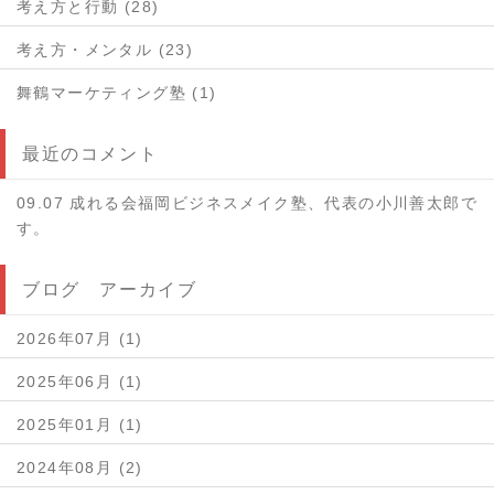
考え方と行動 (28)
考え方・メンタル (23)
舞鶴マーケティング塾 (1)
最近のコメント
09.07 成れる会福岡ビジネスメイク塾、代表の小川善太郎で
す。
ブログ アーカイブ
2026年07月 (1)
2025年06月 (1)
2025年01月 (1)
2024年08月 (2)