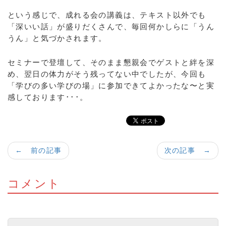
という感じで、成れる会の講義は、テキスト以外でも
「深いい話」が盛りだくさんで、毎回何かしらに「うん
うん」と気づかされます。
セミナーで登壇して、そのまま懇親会でゲストと絆を深
め、翌日の体力がそう残ってない中でしたが、今回も
「学びの多い学びの場」に参加できてよかったな〜と実
感しております･･･。
← 前の記事
次の記事 →
コメント