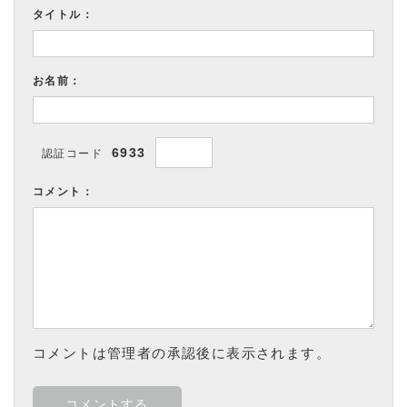
タイトル：
お名前：
6933
認証コード
コメント：
コメントは管理者の承認後に表示されます。