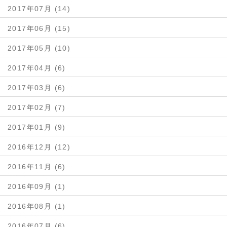
2017年07月 (14)
2017年06月 (15)
2017年05月 (10)
2017年04月 (6)
2017年03月 (6)
2017年02月 (7)
2017年01月 (9)
2016年12月 (12)
2016年11月 (6)
2016年09月 (1)
2016年08月 (1)
2016年07月 (6)