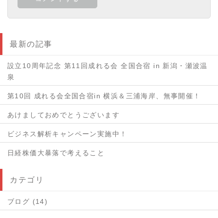
最新の記事
設立10周年記念 第11回成れる会 全国合宿 in 新潟・瀬波温
泉
第10回 成れる会全国合宿in 横浜＆三浦海岸、無事開催！
あけましておめでとうございます
ビジネス解析キャンペーン実施中！
日経株価大暴落で考えること
カテゴリ
ブログ (14)