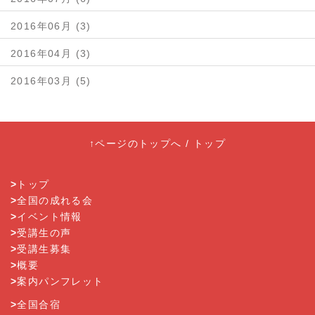
2016年06月 (3)
2016年04月 (3)
2016年03月 (5)
↑ページのトップへ
/
トップ
>
トップ
>
全国の成れる会
>
イベント情報
>
受講生の声
>
受講生募集
>
概要
>
案内パンフレット
>
全国合宿