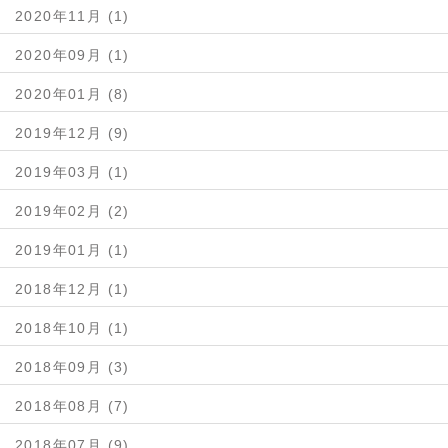
2020年11月 (1)
2020年09月 (1)
2020年01月 (8)
2019年12月 (9)
2019年03月 (1)
2019年02月 (2)
2019年01月 (1)
2018年12月 (1)
2018年10月 (1)
2018年09月 (3)
2018年08月 (7)
2018年07月 (9)