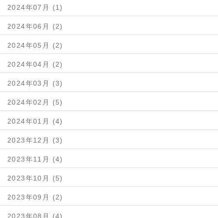
2024年07月 (1)
2024年06月 (2)
2024年05月 (2)
2024年04月 (2)
2024年03月 (3)
2024年02月 (5)
2024年01月 (4)
2023年12月 (3)
2023年11月 (4)
2023年10月 (5)
2023年09月 (2)
2023年08月 (4)