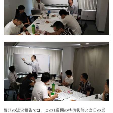
冒頭の近況報告では、この1週間の準備状態と当日の反