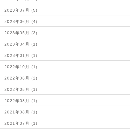
2023年07月 (5)
2023年06月 (4)
2023年05月 (3)
2023年04月 (1)
2023年01月 (1)
2022年10月 (1)
2022年06月 (2)
2022年05月 (1)
2022年03月 (1)
2021年08月 (1)
2021年07月 (1)