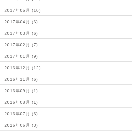
2017年05月 (10)
2017年04月 (6)
2017年03月 (6)
2017年02月 (7)
2017年01月 (9)
2016年12月 (12)
2016年11月 (6)
2016年09月 (1)
2016年08月 (1)
2016年07月 (6)
2016年06月 (3)