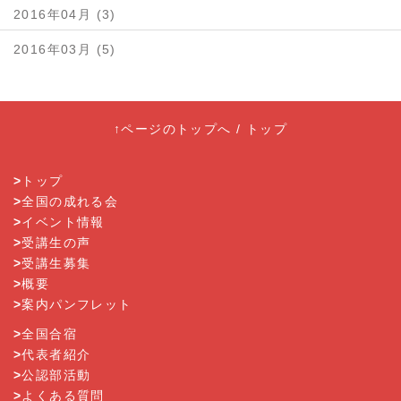
2016年04月 (3)
2016年03月 (5)
↑ページのトップへ
/
トップ
>
トップ
>
全国の成れる会
>
イベント情報
>
受講生の声
>
受講生募集
>
概要
>
案内パンフレット
>
全国合宿
>
代表者紹介
>
公認部活動
>
よくある質問