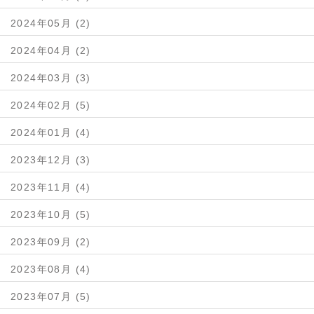
2024年05月 (2)
2024年04月 (2)
2024年03月 (3)
2024年02月 (5)
2024年01月 (4)
2023年12月 (3)
2023年11月 (4)
2023年10月 (5)
2023年09月 (2)
2023年08月 (4)
2023年07月 (5)