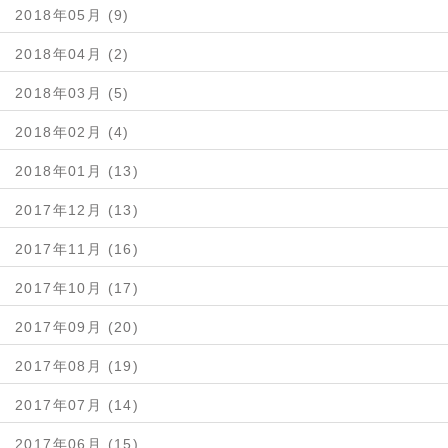
2018年05月 (9)
2018年04月 (2)
2018年03月 (5)
2018年02月 (4)
2018年01月 (13)
2017年12月 (13)
2017年11月 (16)
2017年10月 (17)
2017年09月 (20)
2017年08月 (19)
2017年07月 (14)
2017年06月 (15)