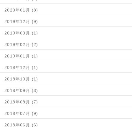
2020年01月 (8)
2019年12月 (9)
2019年03月 (1)
2019年02月 (2)
2019年01月 (1)
2018年12月 (1)
2018年10月 (1)
2018年09月 (3)
2018年08月 (7)
2018年07月 (9)
2018年06月 (6)