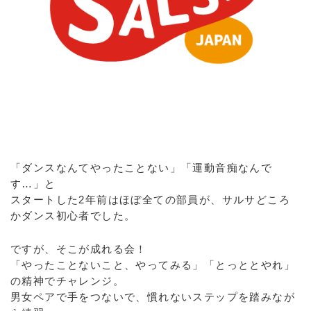
「ダンスなんてやったことない」「運動音痴なんで
す…」と
スタートした2年前はほぼ全ての部員が、サルサどころ
かダンス初心者でした。
ですが、そこが成れる会！
「やったことないこと、やってみる」「とっととやれ」
の精神でチャレンジ。
男女ペアで手をつないで、慣れないステップを踏みなが