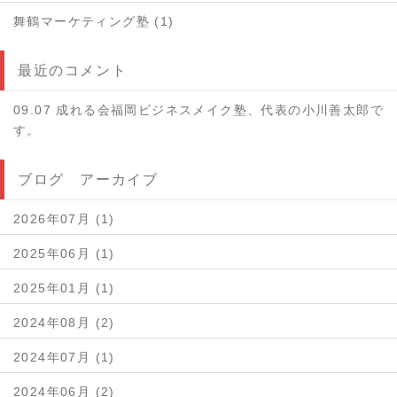
舞鶴マーケティング塾 (1)
最近のコメント
09.07 成れる会福岡ビジネスメイク塾、代表の小川善太郎で
す。
ブログ アーカイブ
2026年07月 (1)
2025年06月 (1)
2025年01月 (1)
2024年08月 (2)
2024年07月 (1)
2024年06月 (2)