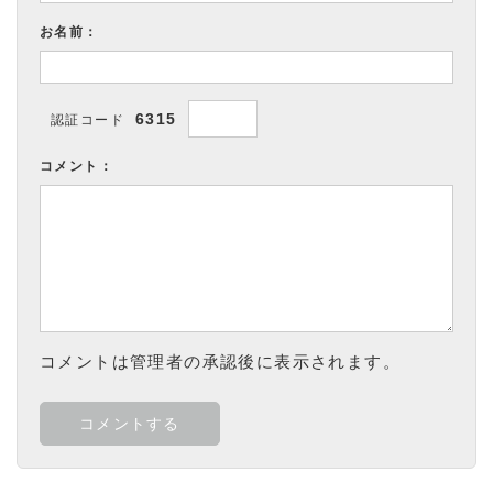
お名前：
6315
認証コード
コメント：
コメントは管理者の承認後に表示されます。