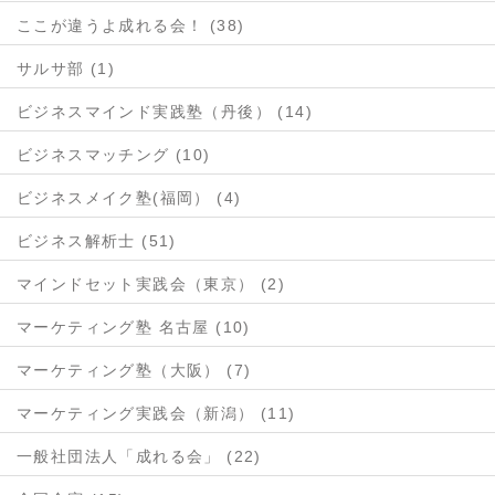
ここが違うよ成れる会！ (38)
サルサ部 (1)
ビジネスマインド実践塾（丹後） (14)
ビジネスマッチング (10)
ビジネスメイク塾(福岡） (4)
ビジネス解析士 (51)
マインドセット実践会（東京） (2)
マーケティング塾 名古屋 (10)
マーケティング塾（大阪） (7)
マーケティング実践会（新潟） (11)
一般社団法人「成れる会」 (22)