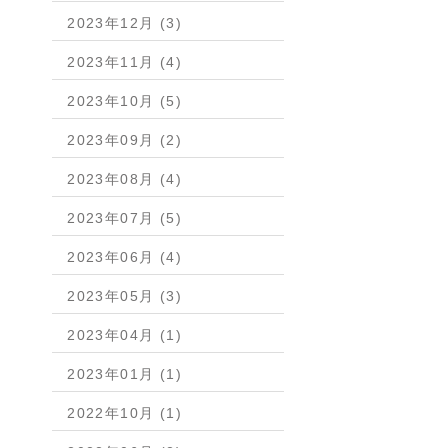
2023年12月 (3)
2023年11月 (4)
2023年10月 (5)
2023年09月 (2)
2023年08月 (4)
2023年07月 (5)
2023年06月 (4)
2023年05月 (3)
2023年04月 (1)
2023年01月 (1)
2022年10月 (1)