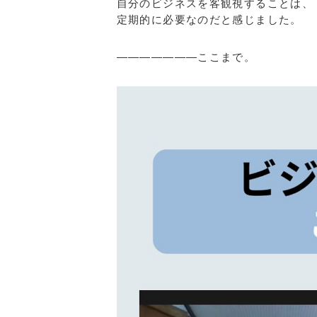
自分のビジネスを客観視することは、
定期的に必要なのだと感じました。
———————ここまで。