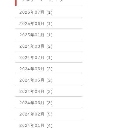
2026年07月 (1)
2025年06月 (1)
2025年01月 (1)
2024年08月 (2)
2024年07月 (1)
2024年06月 (2)
2024年05月 (2)
2024年04月 (2)
2024年03月 (3)
2024年02月 (5)
2024年01月 (4)