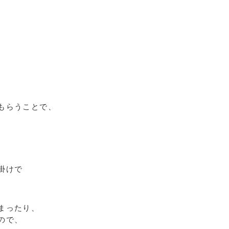
もらうことで、
掛けで
。
まったり、
ので、