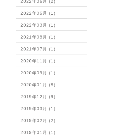
2022年06月 (2)
2022年05月 (1)
2022年03月 (1)
2021年08月 (1)
2021年07月 (1)
2020年11月 (1)
2020年09月 (1)
2020年01月 (8)
2019年12月 (9)
2019年03月 (1)
2019年02月 (2)
2019年01月 (1)