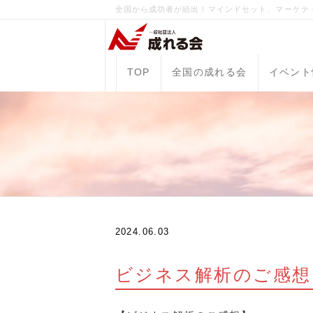
全国から成功者が続出！マインドセット、マーケテ
TOP
全国の成れる会
イベント
2024.06.03
ビジネス解析のご感想