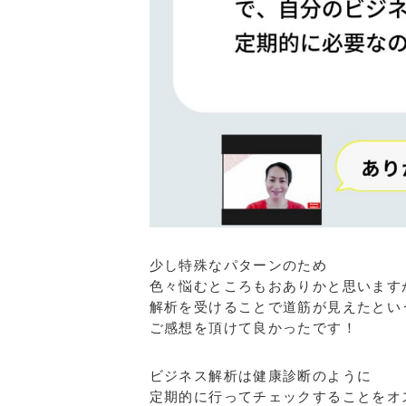
少し特殊なパターンのため
色々悩むところもおありかと思います
解析を受けることで道筋が見えたとい
ご感想を頂けて良かったです！
ビジネス解析は健康診断のように
定期的に行ってチェックすることをオ