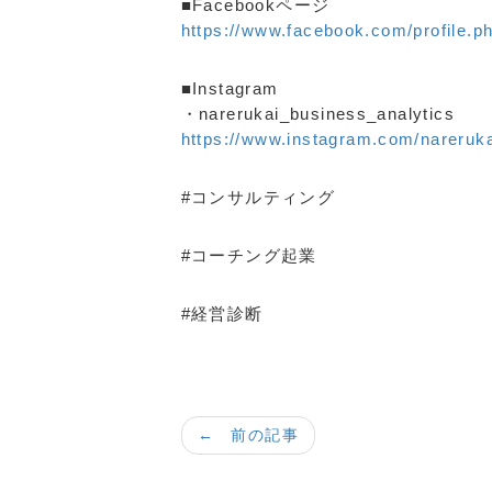
■Facebookページ
https://www.facebook.com/profile.
■Instagram
・narerukai_business_analytics
https://www.instagram.com/nareruka
#コンサルティング
#コーチング起業
#経営診断
← 前の記事