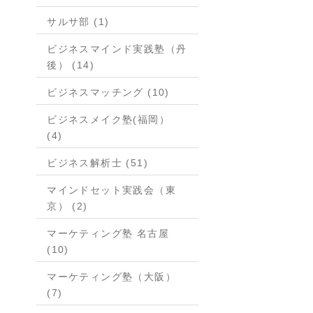
サルサ部 (1)
ビジネスマインド実践塾（丹
後） (14)
ビジネスマッチング (10)
ビジネスメイク塾(福岡）
(4)
ビジネス解析士 (51)
マインドセット実践会（東
京） (2)
マーケティング塾 名古屋
(10)
マーケティング塾（大阪）
(7)