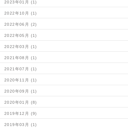
2023年01月 (1)
2022年10月 (1)
2022年06月 (2)
2022年05月 (1)
2022年03月 (1)
2021年08月 (1)
2021年07月 (1)
2020年11月 (1)
2020年09月 (1)
2020年01月 (8)
2019年12月 (9)
2019年03月 (1)