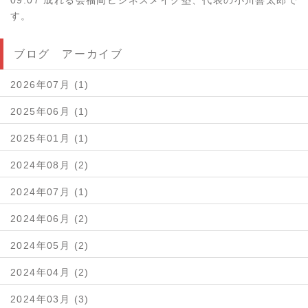
09.07 成れる会福岡ビジネスメイク塾、代表の小川善太郎で
す。
ブログ アーカイブ
2026年07月 (1)
2025年06月 (1)
2025年01月 (1)
2024年08月 (2)
2024年07月 (1)
2024年06月 (2)
2024年05月 (2)
2024年04月 (2)
2024年03月 (3)