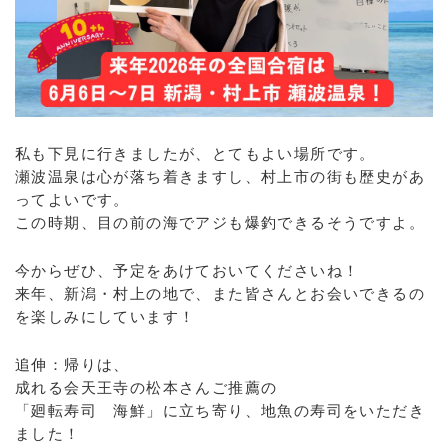
私も下見に行きましたが、とてもよい場所です。
瀬波温泉は心が落ち着きますし、村上市の街も歴史があ
ってよいです。
この時期、目の前の海でアジも爆釣できるそうですよ。
今からぜひ、予定をあけておいてくださいね！
来年、新潟・村上の地で、また皆さんとお会いできるの
を楽しみにしています！
追伸：帰りは、
成れる会天王寺の松本さんご推薦の
「廻転寿司 海鮮」に立ち寄り、地魚の寿司をいただき
ました！