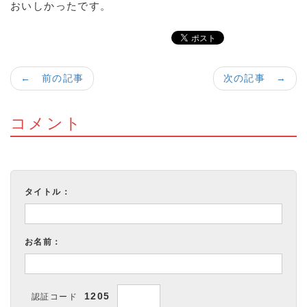
おいしかったです。
← 前の記事
次の記事 →
コメント
タイトル：
お名前：
1205
認証コード