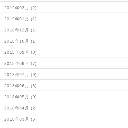
2019年02月 (2)
2019年01月 (1)
2018年12月 (1)
2018年10月 (1)
2018年09月 (3)
2018年08月 (7)
2018年07月 (9)
2018年06月 (6)
2018年05月 (9)
2018年04月 (2)
2018年03月 (5)