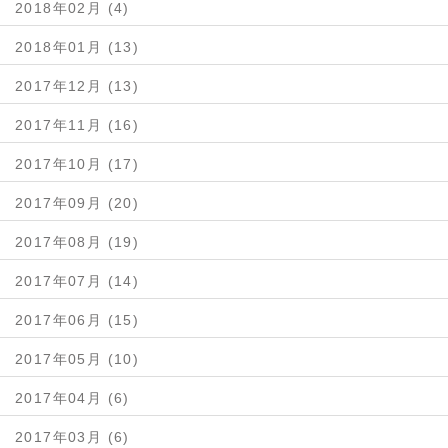
2018年02月 (4)
2018年01月 (13)
2017年12月 (13)
2017年11月 (16)
2017年10月 (17)
2017年09月 (20)
2017年08月 (19)
2017年07月 (14)
2017年06月 (15)
2017年05月 (10)
2017年04月 (6)
2017年03月 (6)