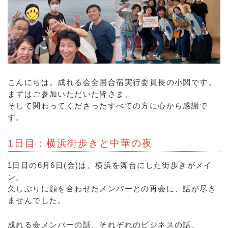
こんにちは。成れる会全国合宿実行委員長の小関です。
まずはご参加いただいた皆さま、
そして関わってくださったすべての方に心から感謝で
す。
1日目：横浜街歩きと中華の夜
1日目の6月6日(金)は、横浜を舞台にした街歩きがメイ
ン。
久しぶりに顔を合わせたメンバーとの再会に、話が尽き
ませんでした。
成れる会メンバーの話、それぞれのビジネスの話、