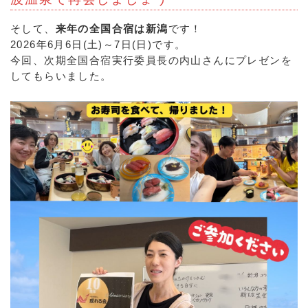
そして、
来年の全国合宿は新潟
です！
2026年6月6日(土)～7日(日)です。
今回、次期全国合宿実行委員長の内山さんにプレゼンを
してもらいました。