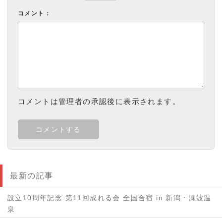
コメント：
コメントは管理者の承認後に表示されます。
最新の記事
設立10周年記念 第11回成れる会 全国合宿 in 新潟・瀬波温
泉