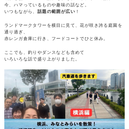
今、ハマっているものや趣味の話など。
いつもながら、
話題の範囲が広い
！
ランドマークタワーを横目に見て、花が咲き誇る庭園を
通り過ぎ、
赤レンガ倉庫に行き、フードコートでひと休み。
ここでも、釣りやダンスなども含めて
いろいろな話で盛り上がりました。