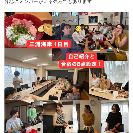
各地にメンバーがいる強みでもあります。