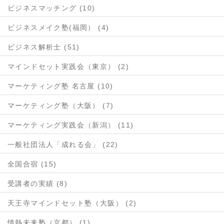
ビジネスマッチング (10)
ビジネスメイク塾(福岡） (4)
ビジネス解析士 (51)
マインドセット実践会（東京） (2)
マーケティング塾 名古屋 (10)
マーケティング塾（大阪） (7)
マーケティング実践会（新潟） (11)
一般社団法人「成れる会」 (22)
全国合宿 (15)
受講者の実績 (8)
天王寺マインドセット塾（大阪） (2)
情熱未来塾（京都） (1)