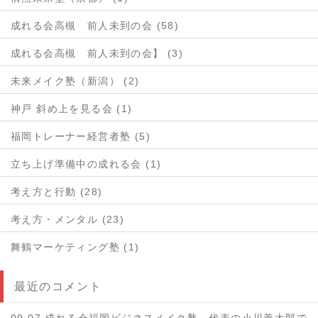
成れる会高槻 前人未到の会 (58)
成れる会高槻 前人未到の会】 (3)
未来メイク塾（新潟） (2)
神戸 斜め上を見る会 (1)
福岡トレーナー経営者塾 (5)
立ち上げ準備中の成れる会 (1)
考え方と行動 (28)
考え方・メンタル (23)
舞鶴マーケティング塾 (1)
最近のコメント