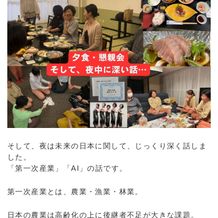
そして、夜は未来の日本に関して、じっくり深く話しま
した。
「第一次産業」「AI」の話です。
第一次産業とは、農業・漁業・林業。
日本の農業は高齢化の上に後継者不足が大きな課題。