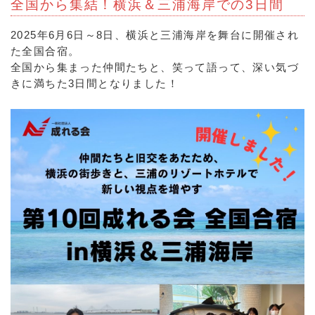
全国から集結！横浜＆三浦海岸での3日間
2025年6月6日～8日、横浜と三浦海岸を舞台に開催され
た全国合宿。
全国から集まった仲間たちと、笑って語って、深い気づ
きに満ちた3日間となりました！