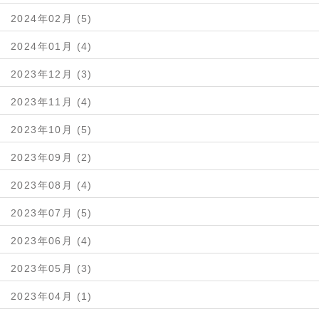
2024年02月 (5)
2024年01月 (4)
2023年12月 (3)
2023年11月 (4)
2023年10月 (5)
2023年09月 (2)
2023年08月 (4)
2023年07月 (5)
2023年06月 (4)
2023年05月 (3)
2023年04月 (1)