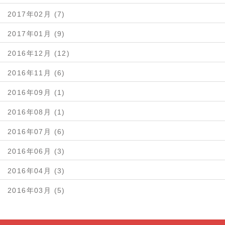
2017年02月 (7)
2017年01月 (9)
2016年12月 (12)
2016年11月 (6)
2016年09月 (1)
2016年08月 (1)
2016年07月 (6)
2016年06月 (3)
2016年04月 (3)
2016年03月 (5)