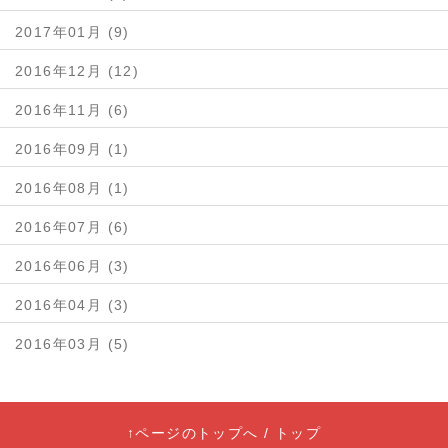
2017年01月 (9)
2016年12月 (12)
2016年11月 (6)
2016年09月 (1)
2016年08月 (1)
2016年07月 (6)
2016年06月 (3)
2016年04月 (3)
2016年03月 (5)
↑ページのトップへ
/
トップ