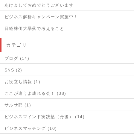
あけましておめでとうございます
ビジネス解析キャンペーン実施中！
日経株価大暴落で考えること
カテゴリ
ブログ (14)
SNS (2)
お役立ち情報 (1)
ここが違うよ成れる会！ (38)
サルサ部 (1)
ビジネスマインド実践塾（丹後） (14)
ビジネスマッチング (10)