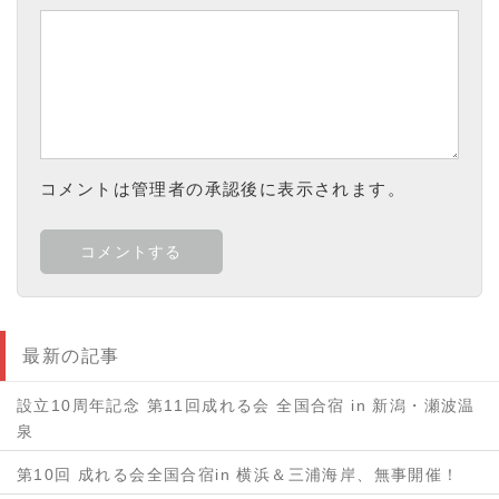
コメントは管理者の承認後に表示されます。
最新の記事
設立10周年記念 第11回成れる会 全国合宿 in 新潟・瀬波温
泉
第10回 成れる会全国合宿in 横浜＆三浦海岸、無事開催！