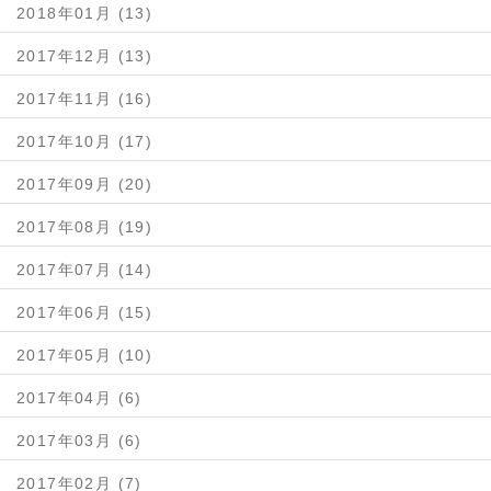
2018年01月 (13)
2017年12月 (13)
2017年11月 (16)
2017年10月 (17)
2017年09月 (20)
2017年08月 (19)
2017年07月 (14)
2017年06月 (15)
2017年05月 (10)
2017年04月 (6)
2017年03月 (6)
2017年02月 (7)