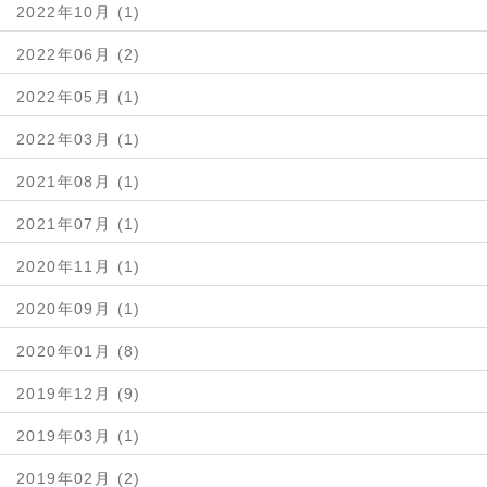
2022年10月 (1)
2022年06月 (2)
2022年05月 (1)
2022年03月 (1)
2021年08月 (1)
2021年07月 (1)
2020年11月 (1)
2020年09月 (1)
2020年01月 (8)
2019年12月 (9)
2019年03月 (1)
2019年02月 (2)