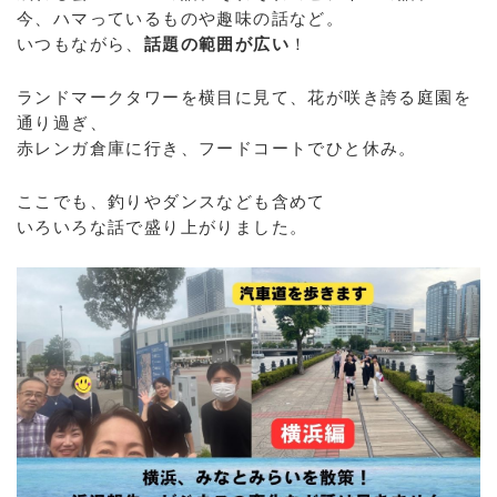
今、ハマっているものや趣味の話など。
いつもながら、
話題の範囲が広い
！
ランドマークタワーを横目に見て、花が咲き誇る庭園を
通り過ぎ、
赤レンガ倉庫に行き、フードコートでひと休み。
ここでも、釣りやダンスなども含めて
いろいろな話で盛り上がりました。