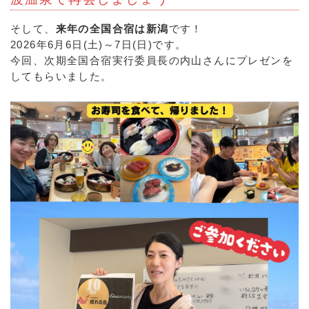
そして、
来年の全国合宿は新潟
です！
2026年6月6日(土)～7日(日)です。
今回、次期全国合宿実行委員長の内山さんにプレゼンを
してもらいました。