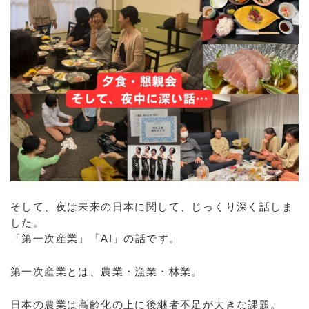
そして、夜は未来の日本に関して、じっくり深く話しま
した。
「第一次産業」「AI」の話です。
第一次産業とは、農業・漁業・林業。
日本の農業は高齢化の上に後継者不足が大きな課題。