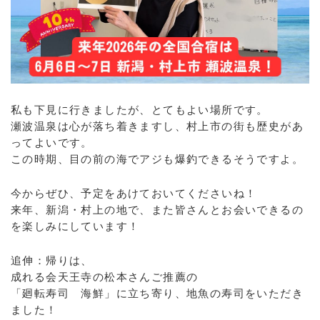
私も下見に行きましたが、とてもよい場所です。
瀬波温泉は心が落ち着きますし、村上市の街も歴史があ
ってよいです。
この時期、目の前の海でアジも爆釣できるそうですよ。
今からぜひ、予定をあけておいてくださいね！
来年、新潟・村上の地で、また皆さんとお会いできるの
を楽しみにしています！
追伸：帰りは、
成れる会天王寺の松本さんご推薦の
「廻転寿司 海鮮」に立ち寄り、地魚の寿司をいただき
ました！