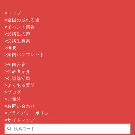
>
トップ
>
全国の成れる会
>
イベント情報
>
受講生の声
>
受講生募集
>
概要
>
案内パンフレット
>
全国合宿
>
代表者紹介
>
公認部活動
>
よくある質問
>
ブログ
>
ご相談
>
お問い合わせ
>
プライバシーポリシー
>
サイトマップ