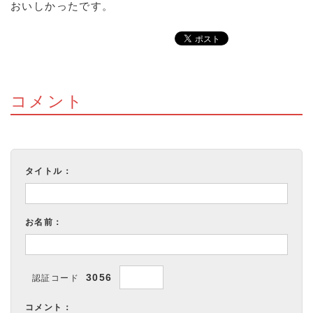
おいしかったです。
コメント
タイトル：
お名前：
3056
認証コード
コメント：