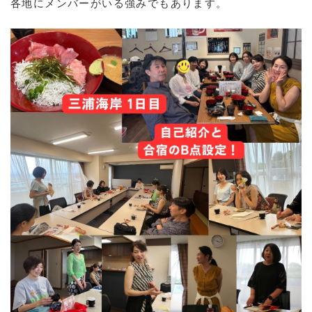
各地にメンバーがいる強みでもあります。