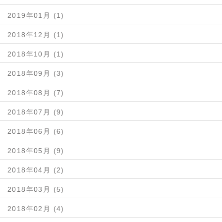
2019年01月 (1)
2018年12月 (1)
2018年10月 (1)
2018年09月 (3)
2018年08月 (7)
2018年07月 (9)
2018年06月 (6)
2018年05月 (9)
2018年04月 (2)
2018年03月 (5)
2018年02月 (4)