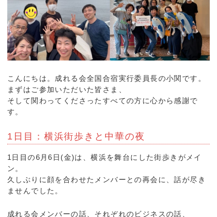
こんにちは。成れる会全国合宿実行委員長の小関です。
まずはご参加いただいた皆さま、
そして関わってくださったすべての方に心から感謝で
す。
1日目：横浜街歩きと中華の夜
1日目の6月6日(金)は、横浜を舞台にした街歩きがメイ
ン。
久しぶりに顔を合わせたメンバーとの再会に、話が尽き
ませんでした。
成れる会メンバーの話、それぞれのビジネスの話、