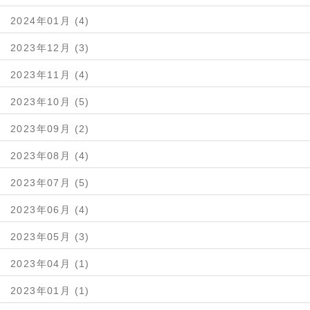
2024年01月 (4)
2023年12月 (3)
2023年11月 (4)
2023年10月 (5)
2023年09月 (2)
2023年08月 (4)
2023年07月 (5)
2023年06月 (4)
2023年05月 (3)
2023年04月 (1)
2023年01月 (1)