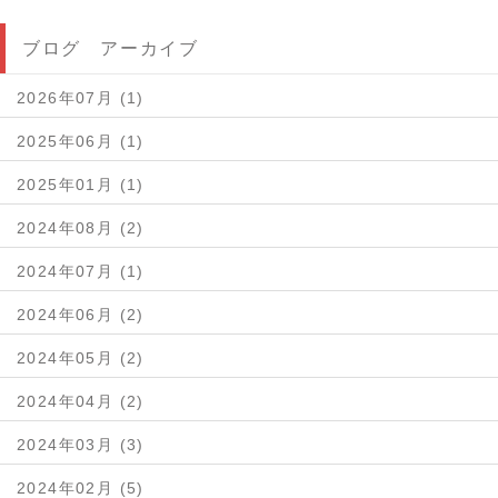
ブログ アーカイブ
2026年07月 (1)
2025年06月 (1)
2025年01月 (1)
2024年08月 (2)
2024年07月 (1)
2024年06月 (2)
2024年05月 (2)
2024年04月 (2)
2024年03月 (3)
2024年02月 (5)