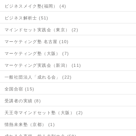
ビジネスメイク塾(福岡） (4)
ビジネス解析士 (51)
マインドセット実践会（東京） (2)
マーケティング塾 名古屋 (10)
マーケティング塾（大阪） (7)
マーケティング実践会（新潟） (11)
一般社団法人「成れる会」 (22)
全国合宿 (15)
受講者の実績 (8)
天王寺マインドセット塾（大阪） (2)
情熱未来塾（京都） (1)