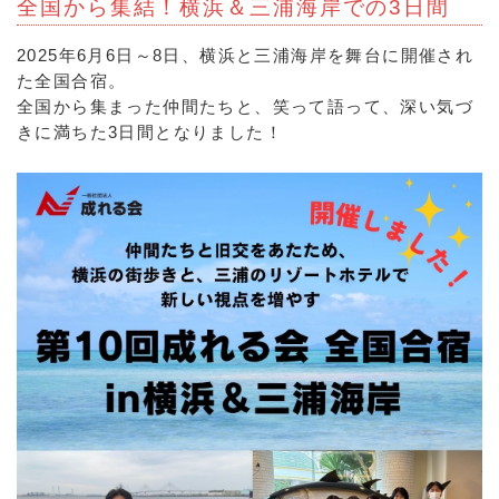
全国から集結！横浜＆三浦海岸での3日間
2025年6月6日～8日、横浜と三浦海岸を舞台に開催され
た全国合宿。
全国から集まった仲間たちと、笑って語って、深い気づ
きに満ちた3日間となりました！