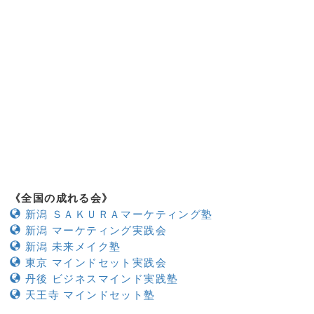
《全国の成れる会》
新潟 ＳＡＫＵＲＡマーケティング塾
新潟 マーケティング実践会
新潟 未来メイク塾
東京 マインドセット実践会
丹後 ビジネスマインド実践塾
天王寺 マインドセット塾