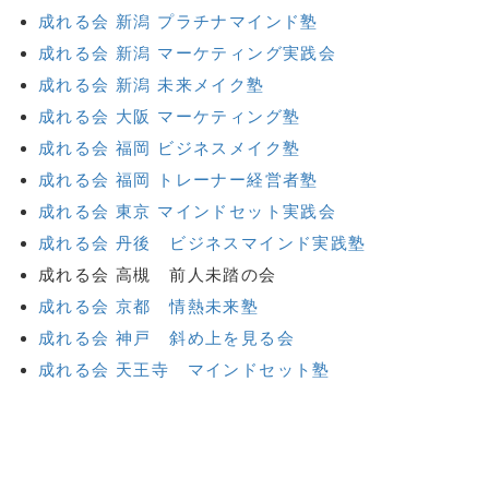
成れる会 新潟 プラチナマインド塾
成れる会 新潟 マーケティング実践会
成れる会 新潟 未来メイク塾
成れる会 大阪 マーケティング塾
成れる会 福岡 ビジネスメイク塾
成れる会 福岡 トレーナー経営者塾
成れる会 東京 マインドセット実践会
成れる会 丹後 ビジネスマインド実践塾
成れる会 高槻 前人未踏の会
成れる会 京都 情熱未来塾
成れる会 神戸 斜め上を見る会
成れる会 天王寺 マインドセット塾