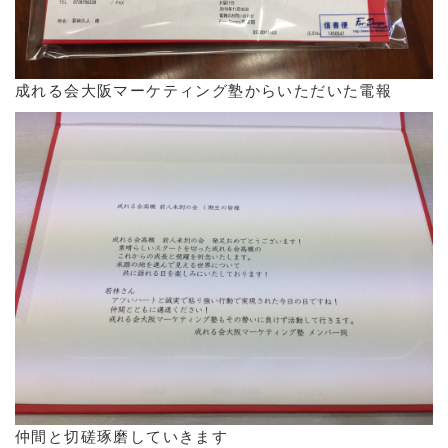
成れる会大阪マーケティング塾からいただいた電報
仲間と切磋琢磨していきます