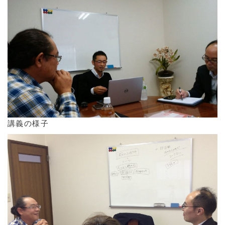
講義の様子