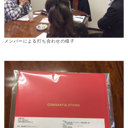
メンバーによる打ち合わせの様子