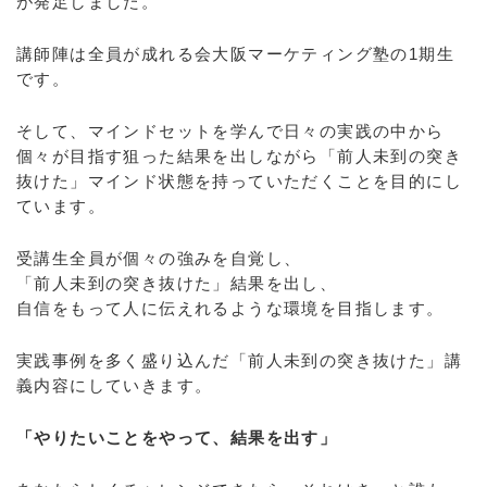
が発足しました。
講師陣は全員が成れる会大阪マーケティング塾の1期生
です。
そして、マインドセットを学んで日々の実践の中から
個々が目指す狙った結果を出しながら「前人未到の突き
抜けた」マインド状態を持っていただくことを目的にし
ています。
受講生全員が個々の強みを自覚し、
「前人未到の突き抜けた」結果を出し、
自信をもって人に伝えれるような環境を目指します。
実践事例を多く盛り込んだ「前人未到の突き抜けた」講
義内容にしていきます。
「やりたいことをやって、結果を出す」