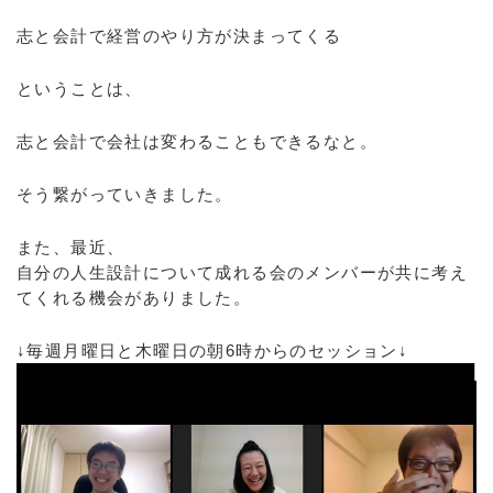
志と会計で経営のやり方が決まってくる
ということは、
志と会計で会社は変わることもできるなと。
そう繋がっていきました。
また、最近、
自分の人生設計について成れる会のメンバーが共に考え
てくれる機会がありました。
↓毎週月曜日と木曜日の朝6時からのセッション↓