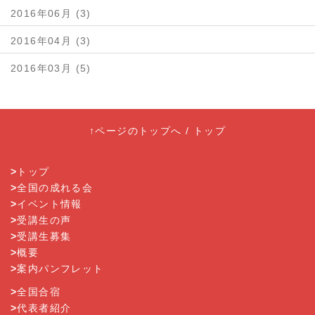
2016年06月 (3)
2016年04月 (3)
2016年03月 (5)
↑ページのトップへ
/
トップ
>
トップ
>
全国の成れる会
>
イベント情報
>
受講生の声
>
受講生募集
>
概要
>
案内パンフレット
>
全国合宿
>
代表者紹介