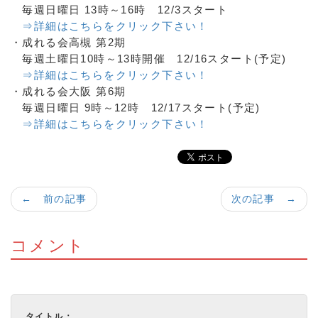
毎週日曜日 13時～16時 12/3スタート
⇒詳細はこちらをクリック下さい！
・成れる会高槻 第2期
毎週土曜日10時～13時開催 12/16スタート(予定)
⇒詳細はこちらをクリック下さい！
・成れる会大阪 第6期
毎週日曜日 9時～12時 12/17スタート(予定)
⇒詳細はこちらをクリック下さい！
← 前の記事
次の記事 →
コメント
タイトル：