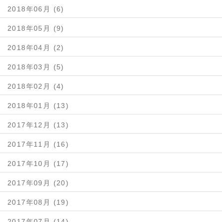
2018年06月 (6)
2018年05月 (9)
2018年04月 (2)
2018年03月 (5)
2018年02月 (4)
2018年01月 (13)
2017年12月 (13)
2017年11月 (16)
2017年10月 (17)
2017年09月 (20)
2017年08月 (19)
2017年07月 (14)