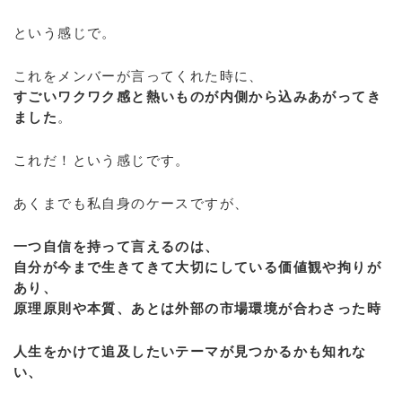
という感じで。
これをメンバーが言ってくれた時に、
すごいワクワク感と熱いものが内側から込みあがってき
ました
。
これだ！という感じです。
あくまでも私自身のケースですが、
一つ自信を持って言えるのは、
自分が今まで生きてきて大切にしている価値観や拘りが
あり、
原理原則や本質、あとは外部の市場環境が合わさった時
人生をかけて追及したいテーマが見つかるかも知れな
い、