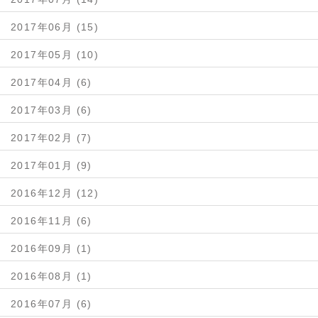
2017年06月 (15)
2017年05月 (10)
2017年04月 (6)
2017年03月 (6)
2017年02月 (7)
2017年01月 (9)
2016年12月 (12)
2016年11月 (6)
2016年09月 (1)
2016年08月 (1)
2016年07月 (6)