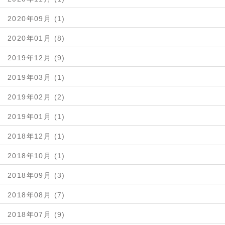
2020年09月 (1)
2020年01月 (8)
2019年12月 (9)
2019年03月 (1)
2019年02月 (2)
2019年01月 (1)
2018年12月 (1)
2018年10月 (1)
2018年09月 (3)
2018年08月 (7)
2018年07月 (9)