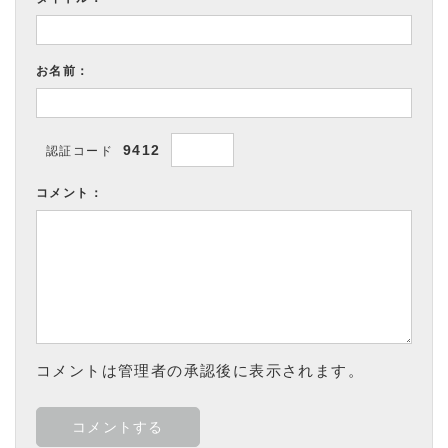
お名前：
9412
認証コード
コメント：
コメントは管理者の承認後に表示されます。