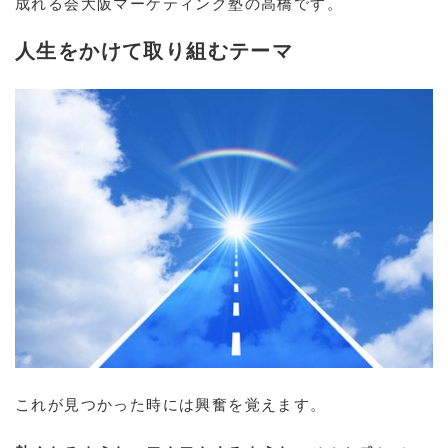
成れる会大阪マーケティング塾の高橋です。
人生をかけて取り組むテーマ
これが見つかった時には興奮を覚えます。