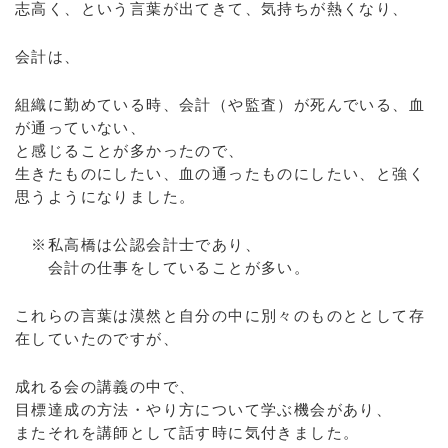
志高く、という言葉が出てきて、気持ちが熱くなり、
会計は、
組織に勤めている時、会計（や監査）が死んでいる、血
が通っていない、
と感じることが多かったので、
生きたものにしたい、血の通ったものにしたい、と強く
思うようになりました。
※私高橋は公認会計士であり、
会計の仕事をしていることが多い。
これらの言葉は漠然と自分の中に別々のものととして存
在していたのですが、
成れる会の講義の中で、
目標達成の方法・やり方について学ぶ機会があり、
またそれを講師として話す時に気付きました。