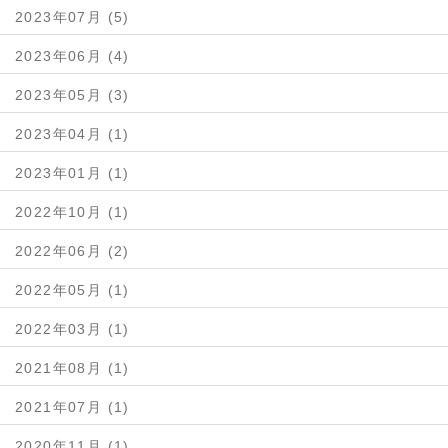
2023年07月 (5)
2023年06月 (4)
2023年05月 (3)
2023年04月 (1)
2023年01月 (1)
2022年10月 (1)
2022年06月 (2)
2022年05月 (1)
2022年03月 (1)
2021年08月 (1)
2021年07月 (1)
2020年11月 (1)