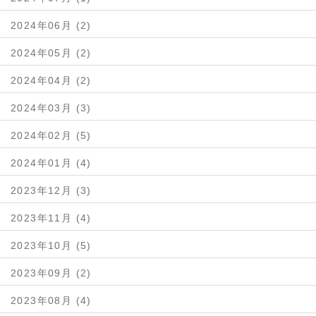
2024年06月 (2)
2024年05月 (2)
2024年04月 (2)
2024年03月 (3)
2024年02月 (5)
2024年01月 (4)
2023年12月 (3)
2023年11月 (4)
2023年10月 (5)
2023年09月 (2)
2023年08月 (4)