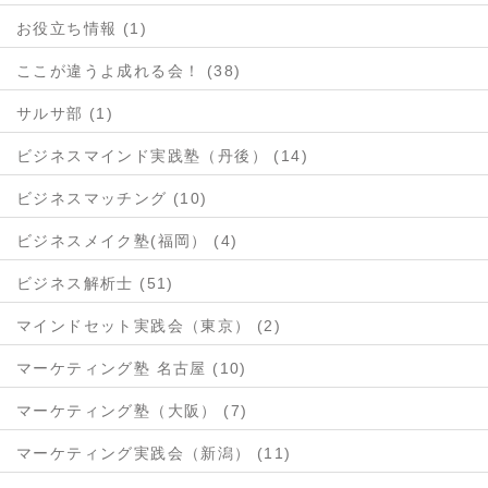
お役立ち情報 (1)
ここが違うよ成れる会！ (38)
サルサ部 (1)
ビジネスマインド実践塾（丹後） (14)
ビジネスマッチング (10)
ビジネスメイク塾(福岡） (4)
ビジネス解析士 (51)
マインドセット実践会（東京） (2)
マーケティング塾 名古屋 (10)
マーケティング塾（大阪） (7)
マーケティング実践会（新潟） (11)