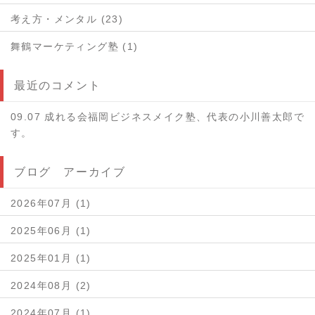
考え方・メンタル (23)
舞鶴マーケティング塾 (1)
最近のコメント
09.07 成れる会福岡ビジネスメイク塾、代表の小川善太郎で
す。
ブログ アーカイブ
2026年07月 (1)
2025年06月 (1)
2025年01月 (1)
2024年08月 (2)
2024年07月 (1)