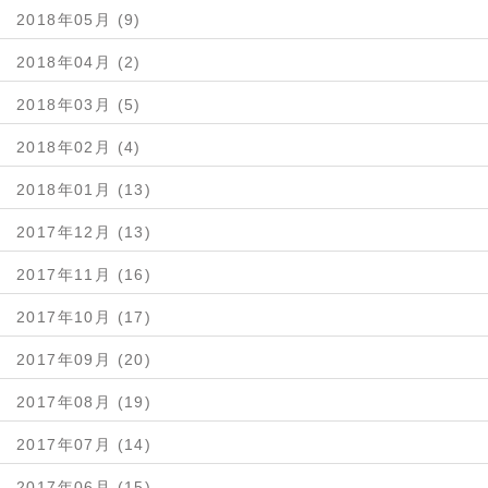
2018年05月 (9)
2018年04月 (2)
2018年03月 (5)
2018年02月 (4)
2018年01月 (13)
2017年12月 (13)
2017年11月 (16)
2017年10月 (17)
2017年09月 (20)
2017年08月 (19)
2017年07月 (14)
2017年06月 (15)