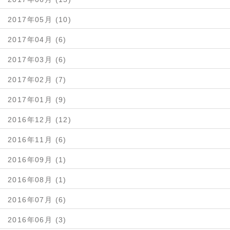
2017年05月 (10)
2017年04月 (6)
2017年03月 (6)
2017年02月 (7)
2017年01月 (9)
2016年12月 (12)
2016年11月 (6)
2016年09月 (1)
2016年08月 (1)
2016年07月 (6)
2016年06月 (3)