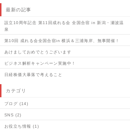
最新の記事
設立10周年記念 第11回成れる会 全国合宿 in 新潟・瀬波温
泉
第10回 成れる会全国合宿in 横浜＆三浦海岸、無事開催！
あけましておめでとうございます
ビジネス解析キャンペーン実施中！
日経株価大暴落で考えること
カテゴリ
ブログ (14)
SNS (2)
お役立ち情報 (1)