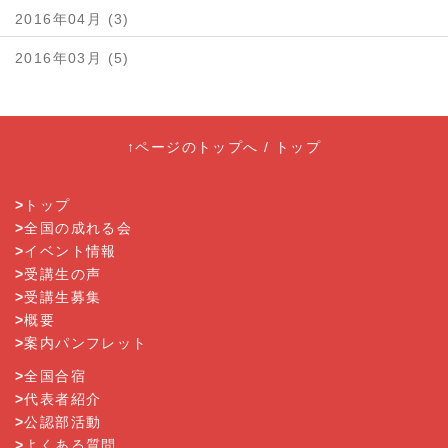
2016年04月 (3)
2016年03月 (5)
↑ページのトップへ
/
トップ
>
トップ
>
全国の成れる会
>
イベント情報
>
受講生の声
>
受講生募集
>
概要
>
案内パンフレット
>
全国合宿
>
代表者紹介
>
公認部活動
>
よくある質問