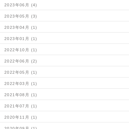
2023年06月 (4)
2023年05月 (3)
2023年04月 (1)
2023年01月 (1)
2022年10月 (1)
2022年06月 (2)
2022年05月 (1)
2022年03月 (1)
2021年08月 (1)
2021年07月 (1)
2020年11月 (1)
2020年09月 (1)