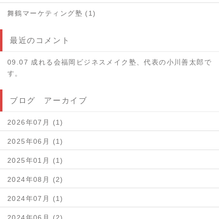
舞鶴マーケティング塾 (1)
最近のコメント
09.07 成れる会福岡ビジネスメイク塾、代表の小川善太郎で
す。
ブログ アーカイブ
2026年07月 (1)
2025年06月 (1)
2025年01月 (1)
2024年08月 (2)
2024年07月 (1)
2024年06月 (2)