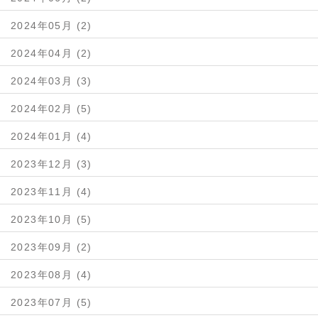
2024年05月 (2)
2024年04月 (2)
2024年03月 (3)
2024年02月 (5)
2024年01月 (4)
2023年12月 (3)
2023年11月 (4)
2023年10月 (5)
2023年09月 (2)
2023年08月 (4)
2023年07月 (5)