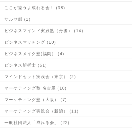
ここが違うよ成れる会！ (38)
サルサ部 (1)
ビジネスマインド実践塾（丹後） (14)
ビジネスマッチング (10)
ビジネスメイク塾(福岡） (4)
ビジネス解析士 (51)
マインドセット実践会（東京） (2)
マーケティング塾 名古屋 (10)
マーケティング塾（大阪） (7)
マーケティング実践会（新潟） (11)
一般社団法人「成れる会」 (22)