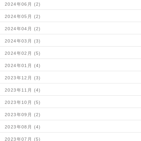
2024年06月 (2)
2024年05月 (2)
2024年04月 (2)
2024年03月 (3)
2024年02月 (5)
2024年01月 (4)
2023年12月 (3)
2023年11月 (4)
2023年10月 (5)
2023年09月 (2)
2023年08月 (4)
2023年07月 (5)