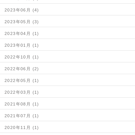
2023年06月 (4)
2023年05月 (3)
2023年04月 (1)
2023年01月 (1)
2022年10月 (1)
2022年06月 (2)
2022年05月 (1)
2022年03月 (1)
2021年08月 (1)
2021年07月 (1)
2020年11月 (1)