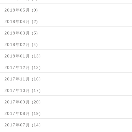
2018年05月 (9)
2018年04月 (2)
2018年03月 (5)
2018年02月 (4)
2018年01月 (13)
2017年12月 (13)
2017年11月 (16)
2017年10月 (17)
2017年09月 (20)
2017年08月 (19)
2017年07月 (14)