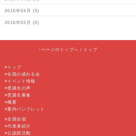
2016年04月 (3)
2016年03月 (5)
↑ページのトップへ
/
トップ
>
トップ
>
全国の成れる会
>
イベント情報
>
受講生の声
>
受講生募集
>
概要
>
案内パンフレット
>
全国合宿
>
代表者紹介
>
公認部活動