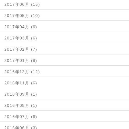
2017年06月 (15)
2017年05月 (10)
2017年04月 (6)
2017年03月 (6)
2017年02月 (7)
2017年01月 (9)
2016年12月 (12)
2016年11月 (6)
2016年09月 (1)
2016年08月 (1)
2016年07月 (6)
2016年06月 (3)