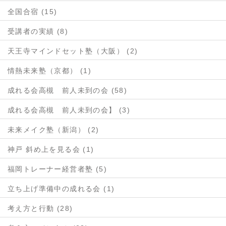
全国合宿 (15)
受講者の実績 (8)
天王寺マインドセット塾（大阪） (2)
情熱未来塾（京都） (1)
成れる会高槻 前人未到の会 (58)
成れる会高槻 前人未到の会】 (3)
未来メイク塾（新潟） (2)
神戸 斜め上を見る会 (1)
福岡トレーナー経営者塾 (5)
立ち上げ準備中の成れる会 (1)
考え方と行動 (28)