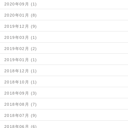
2020年09月 (1)
2020年01月 (8)
2019年12月 (9)
2019年03月 (1)
2019年02月 (2)
2019年01月 (1)
2018年12月 (1)
2018年10月 (1)
2018年09月 (3)
2018年08月 (7)
2018年07月 (9)
2018年06月 (6)