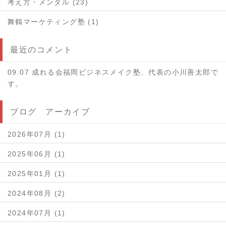
考え方・メンタル (23)
舞鶴マーケティング塾 (1)
最近のコメント
09.07 成れる会福岡ビジネスメイク塾、代表の小川善太郎で
す。
ブログ アーカイブ
2026年07月 (1)
2025年06月 (1)
2025年01月 (1)
2024年08月 (2)
2024年07月 (1)