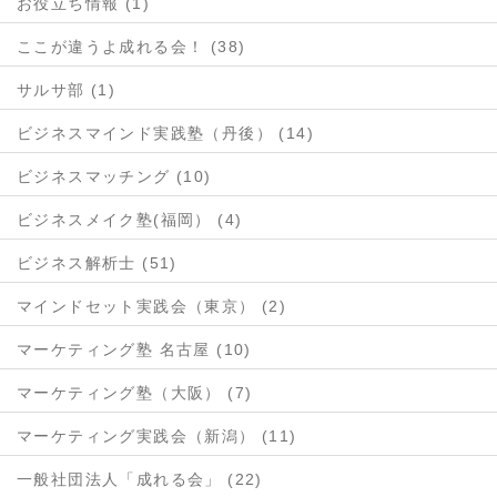
お役立ち情報 (1)
ここが違うよ成れる会！ (38)
サルサ部 (1)
ビジネスマインド実践塾（丹後） (14)
ビジネスマッチング (10)
ビジネスメイク塾(福岡） (4)
ビジネス解析士 (51)
マインドセット実践会（東京） (2)
マーケティング塾 名古屋 (10)
マーケティング塾（大阪） (7)
マーケティング実践会（新潟） (11)
一般社団法人「成れる会」 (22)