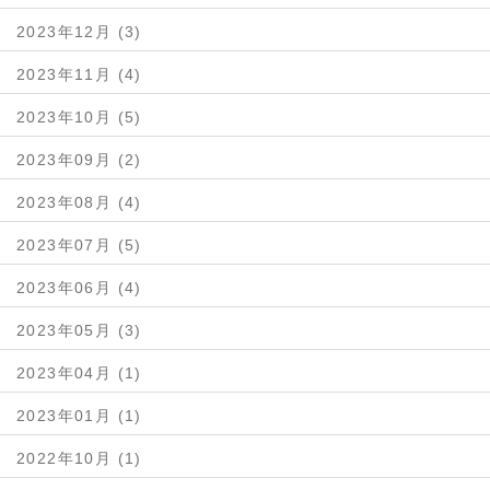
2023年12月 (3)
2023年11月 (4)
2023年10月 (5)
2023年09月 (2)
2023年08月 (4)
2023年07月 (5)
2023年06月 (4)
2023年05月 (3)
2023年04月 (1)
2023年01月 (1)
2022年10月 (1)