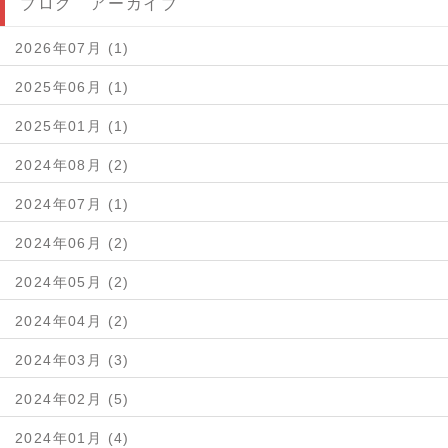
ブログ アーカイブ
2026年07月 (1)
2025年06月 (1)
2025年01月 (1)
2024年08月 (2)
2024年07月 (1)
2024年06月 (2)
2024年05月 (2)
2024年04月 (2)
2024年03月 (3)
2024年02月 (5)
2024年01月 (4)