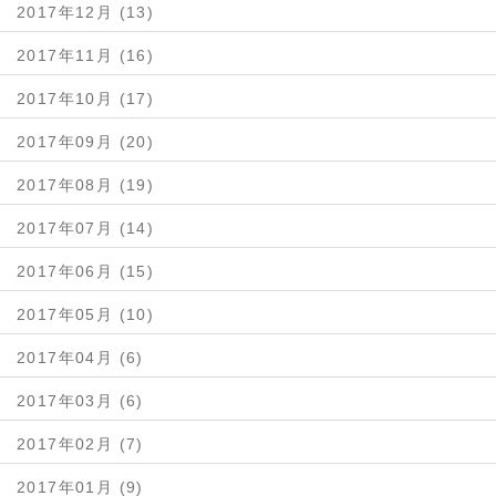
2017年12月 (13)
2017年11月 (16)
2017年10月 (17)
2017年09月 (20)
2017年08月 (19)
2017年07月 (14)
2017年06月 (15)
2017年05月 (10)
2017年04月 (6)
2017年03月 (6)
2017年02月 (7)
2017年01月 (9)