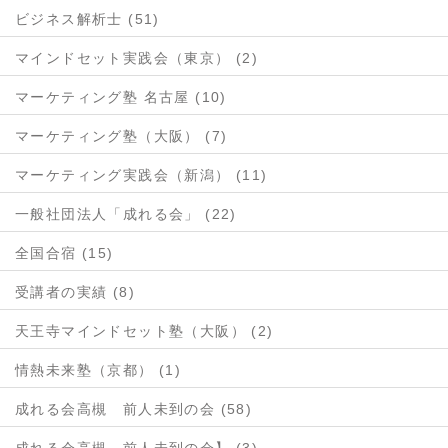
ビジネス解析士 (51)
マインドセット実践会（東京） (2)
マーケティング塾 名古屋 (10)
マーケティング塾（大阪） (7)
マーケティング実践会（新潟） (11)
一般社団法人「成れる会」 (22)
全国合宿 (15)
受講者の実績 (8)
天王寺マインドセット塾（大阪） (2)
情熱未来塾（京都） (1)
成れる会高槻 前人未到の会 (58)