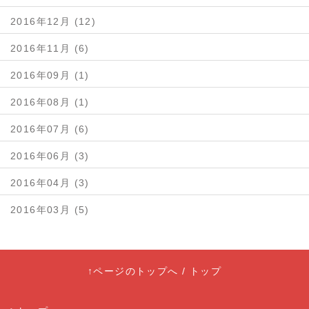
2016年12月 (12)
2016年11月 (6)
2016年09月 (1)
2016年08月 (1)
2016年07月 (6)
2016年06月 (3)
2016年04月 (3)
2016年03月 (5)
↑ページのトップへ
/
トップ