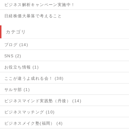
ビジネス解析キャンペーン実施中！
日経株価大暴落で考えること
カテゴリ
ブログ (14)
SNS (2)
お役立ち情報 (1)
ここが違うよ成れる会！ (38)
サルサ部 (1)
ビジネスマインド実践塾（丹後） (14)
ビジネスマッチング (10)
ビジネスメイク塾(福岡） (4)