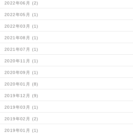
2022年06月 (2)
2022年05月 (1)
2022年03月 (1)
2021年08月 (1)
2021年07月 (1)
2020年11月 (1)
2020年09月 (1)
2020年01月 (8)
2019年12月 (9)
2019年03月 (1)
2019年02月 (2)
2019年01月 (1)