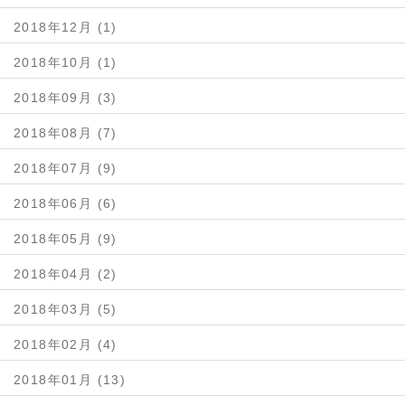
2018年12月 (1)
2018年10月 (1)
2018年09月 (3)
2018年08月 (7)
2018年07月 (9)
2018年06月 (6)
2018年05月 (9)
2018年04月 (2)
2018年03月 (5)
2018年02月 (4)
2018年01月 (13)