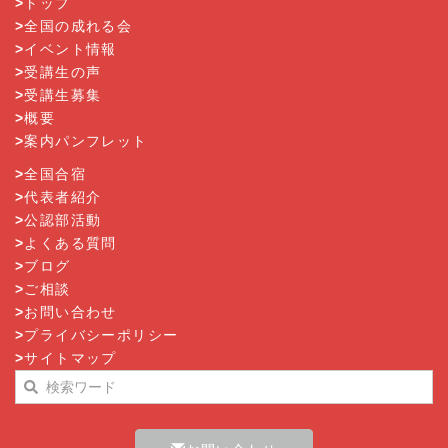
>
トップ
>
全国の成れる会
>
イベント情報
>
受講生の声
>
受講生募集
>
概要
>
案内パンフレット
>
全国合宿
>
代表者紹介
>
公認部活動
>
よくある質問
>
ブログ
>
ご相談
>
お問い合わせ
>
プライバシーポリシー
>
サイトマップ