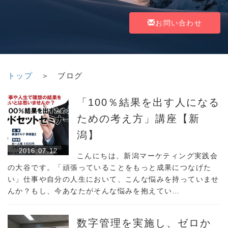
お問い合わせ
トップ
＞ ブログ
「100％結果を出す人になる
ための考え方」講座【新
潟】
2016.07.12
こんにちは、新潟マーケティング実践会
の大谷です。「頑張っていることをもっと成果につなげた
い」仕事や自分の人生において、こんな悩みを持っていませ
んか？もし、今あなたがそんな悩みを抱えてい…
数字管理を実施し、ゼロか