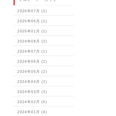
2026年07月 (1)
2025年06月 (1)
2025年01月 (1)
2024年08月 (2)
2024年07月 (1)
2024年06月 (2)
2024年05月 (2)
2024年04月 (2)
2024年03月 (3)
2024年02月 (5)
2024年01月 (4)