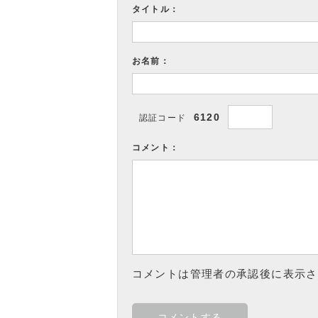
タイトル：
お名前：
6120
認証コード
コメント：
コメントは管理者の承認後に表示さ