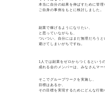
本当に自分の結果を伸ばすために管理
ご自身の事例をもとに検討しました。
副業で稼げるようになりたい、
と思っていながらも、
ついつい、自分にはまだ無理だろうと
避けてしまいがちですね。
1人では副業をゼロからつくるという
成れる会のメンバーは、みなさんマー
そこでグループワークを実施し、
目標はあるか、
その目標を実現するためにどんな行動