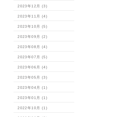
2023年12月 (3)
2023年11月 (4)
2023年10月 (5)
2023年09月 (2)
2023年08月 (4)
2023年07月 (5)
2023年06月 (4)
2023年05月 (3)
2023年04月 (1)
2023年01月 (1)
2022年10月 (1)