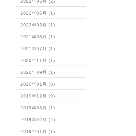
2022年06月 (2)
2022年05月 (1)
2022年03月 (1)
2021年08月 (1)
2021年07月 (1)
2020年11月 (1)
2020年09月 (1)
2020年01月 (8)
2019年12月 (9)
2019年03月 (1)
2019年02月 (2)
2019年01月 (1)