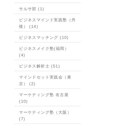
サルサ部 (1)
ビジネスマインド実践塾（丹
後） (14)
ビジネスマッチング (10)
ビジネスメイク塾(福岡）
(4)
ビジネス解析士 (51)
マインドセット実践会（東
京） (2)
マーケティング塾 名古屋
(10)
マーケティング塾（大阪）
(7)