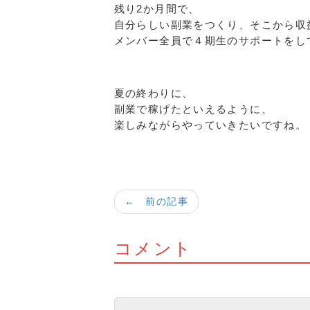
残り2か月間で、
自分らしい副業をつくり、そこから収
メンバー全員で４期生のサポートをし
夏の終わりに、
副業で稼げたといえるように、
楽しみながらやっていきたいですね。
← 前の記事
コメント