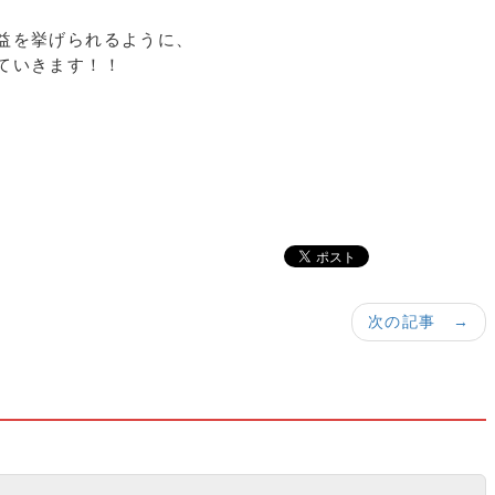
益を挙げられるように、
ていきます！！
次の記事 →