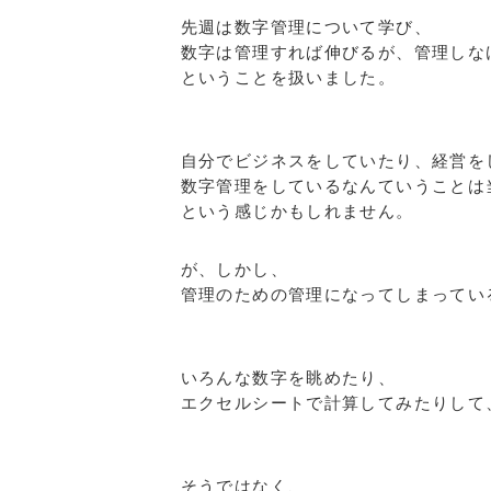
先週は数字管理について学び、
数字は管理すれば伸びるが、管理しな
ということを扱いました。
自分でビジネスをしていたり、経営を
数字管理をしているなんていうことは
という感じかもしれません。
が、しかし、
管理のための管理になってしまってい
いろんな数字を眺めたり、
エクセルシートで計算してみたりして
そうではなく、