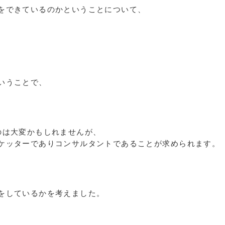
をできているのかということについて、
いうことで、
のは大変かもしれませんが、
ケッターでありコンサルタントであることが求められます。
をしているかを考えました。