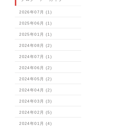
2026年07月 (1)
2025年06月 (1)
2025年01月 (1)
2024年08月 (2)
2024年07月 (1)
2024年06月 (2)
2024年05月 (2)
2024年04月 (2)
2024年03月 (3)
2024年02月 (5)
2024年01月 (4)