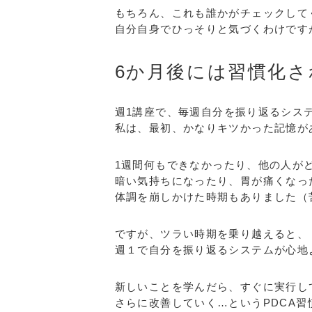
もちろん、これも誰かがチェックして
自分自身でひっそりと気づくわけです
6か月後には習慣化さ
週1講座で、毎週自分を振り返るシス
私は、最初、かなりキツかった記憶が
1週間何もできなかったり、他の人が
暗い気持ちになったり、胃が痛くなっ
体調を崩しかけた時期もありました（
ですが、ツラい時期を乗り越えると、
週１で自分を振り返るシステムが心地
新しいことを学んだら、すぐに実行し
さらに改善していく…というPDCA習