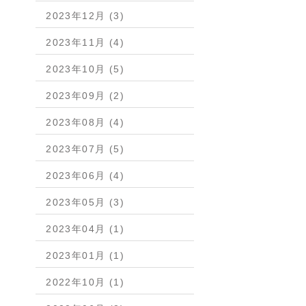
2023年12月 (3)
2023年11月 (4)
2023年10月 (5)
2023年09月 (2)
2023年08月 (4)
2023年07月 (5)
2023年06月 (4)
2023年05月 (3)
2023年04月 (1)
2023年01月 (1)
2022年10月 (1)