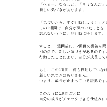
「へぇー、なるほど」「そうなんだ」
新しい気づきがあります。
「気づいたら、すぐ行動しよう！」と
この1週間で、自分が気づいたことを
忘れないうちに、即行動に移します。
すると、1週間後に、2回目の講義を聞
別の点で、新しい気づきがあるのです
行動したことにより、自分が成長して
もし、この1週間、何も行動していな
新しい気づきはありません。
つまり、成長が止まっている証拠です
このように1週間ごとに
自分の成長がチェックできる仕組みに