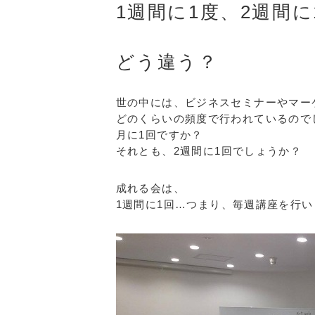
1週間に1度、2週間に
どう違う？
世の中には、ビジネスセミナーやマー
どのくらいの頻度で行われているので
月に1回ですか？
それとも、2週間に1回でしょうか？
成れる会は、
1週間に1回…つまり、毎週講座を行い