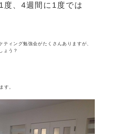
1度、4週間に1度では
ケティング勉強会がたくさんありますが、
しょう？
ます。