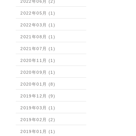
2022年06月 (2)
2022年05月 (1)
2022年03月 (1)
2021年08月 (1)
2021年07月 (1)
2020年11月 (1)
2020年09月 (1)
2020年01月 (8)
2019年12月 (9)
2019年03月 (1)
2019年02月 (2)
2019年01月 (1)