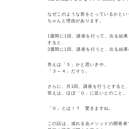
なぜこのような形をとっているかとい
ちゃんと理由があります。
1週間に1回、講座を行って、出る結果
すると、
2週間に1回、講座を行うと、出る結
答えは「５」かと思いきや、
「３～４」だそう。
さらに、月1回、講座を行うとすると
答えは、ほぼ「０」に近いとのこと。
「０」とは！？ 驚きますね。
この話は、成れる会メソッドの開発者