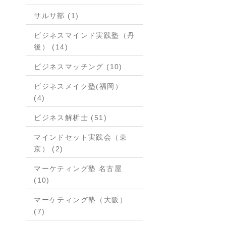
サルサ部 (1)
ビジネスマインド実践塾（丹
後） (14)
ビジネスマッチング (10)
ビジネスメイク塾(福岡）
(4)
ビジネス解析士 (51)
マインドセット実践会（東
京） (2)
マーケティング塾 名古屋
(10)
マーケティング塾（大阪）
(7)