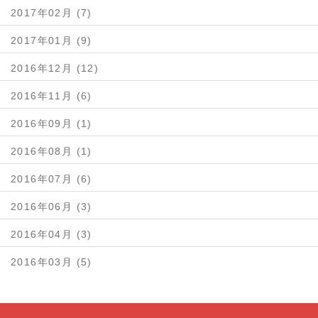
2017年02月 (7)
2017年01月 (9)
2016年12月 (12)
2016年11月 (6)
2016年09月 (1)
2016年08月 (1)
2016年07月 (6)
2016年06月 (3)
2016年04月 (3)
2016年03月 (5)