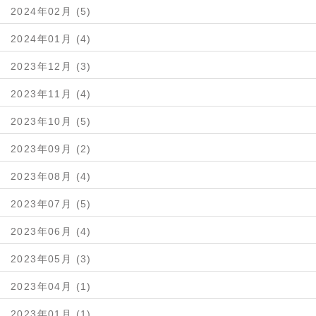
2024年02月 (5)
2024年01月 (4)
2023年12月 (3)
2023年11月 (4)
2023年10月 (5)
2023年09月 (2)
2023年08月 (4)
2023年07月 (5)
2023年06月 (4)
2023年05月 (3)
2023年04月 (1)
2023年01月 (1)