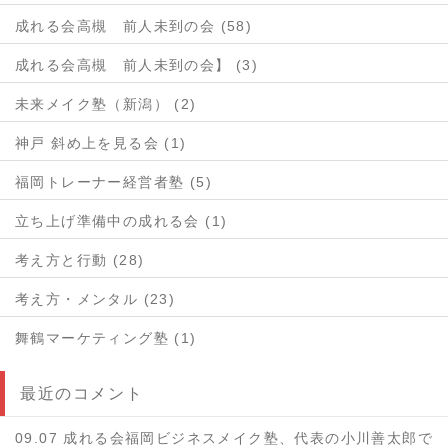
成れる会高槻 前人未到の会 (58)
成れる会高槻 前人未到の会】 (3)
未来メイク塾（新潟） (2)
神戸 斜め上を見る会 (1)
福岡トレーナー経営者塾 (5)
立ち上げ準備中の成れる会 (1)
考え方と行動 (28)
考え方・メンタル (23)
舞鶴マーケティング塾 (1)
最近のコメント
09.07 成れる会福岡ビジネスメイク塾、代表の小川善太郎で