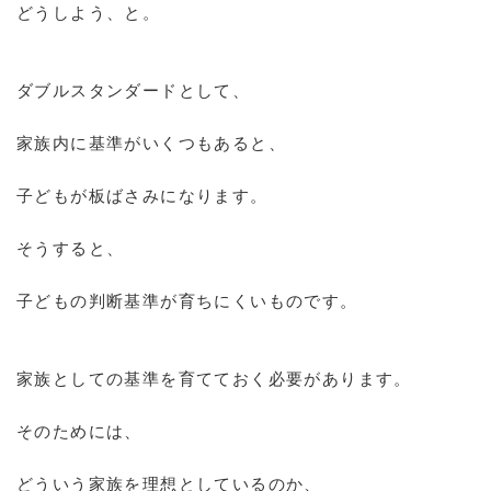
どうしよう、と。
ダブルスタンダードとして、
家族内に基準がいくつもあると、
子どもが板ばさみになります。
そうすると、
子どもの判断基準が育ちにくいものです。
家族としての基準を育てておく必要があります。
そのためには、
どういう家族を理想としているのか、