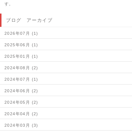
す。
ブログ アーカイブ
2026年07月 (1)
2025年06月 (1)
2025年01月 (1)
2024年08月 (2)
2024年07月 (1)
2024年06月 (2)
2024年05月 (2)
2024年04月 (2)
2024年03月 (3)