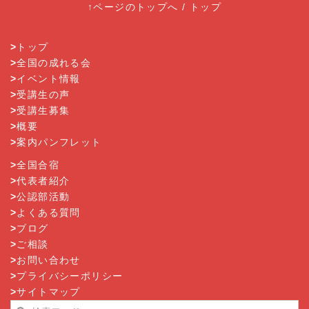
↑ページのトップへ
/
トップ
>
トップ
>
全国の成れる会
>
イベント情報
>
受講生の声
>
受講生募集
>
概要
>
案内パンフレット
>
全国合宿
>
代表者紹介
>
公認部活動
>
よくある質問
>
ブログ
>
ご相談
>
お問い合わせ
>
プライバシーポリシー
>
サイトマップ