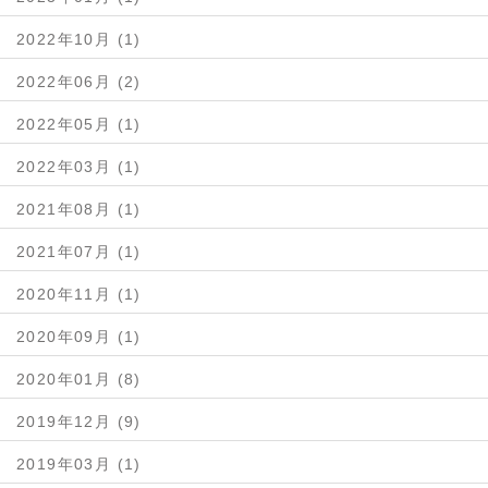
2022年10月 (1)
2022年06月 (2)
2022年05月 (1)
2022年03月 (1)
2021年08月 (1)
2021年07月 (1)
2020年11月 (1)
2020年09月 (1)
2020年01月 (8)
2019年12月 (9)
2019年03月 (1)