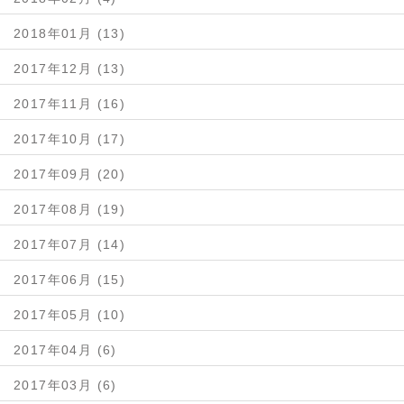
2018年01月 (13)
2017年12月 (13)
2017年11月 (16)
2017年10月 (17)
2017年09月 (20)
2017年08月 (19)
2017年07月 (14)
2017年06月 (15)
2017年05月 (10)
2017年04月 (6)
2017年03月 (6)