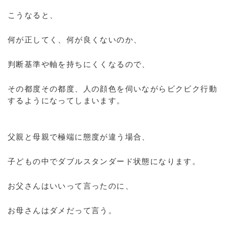
こうなると、
何が正してく、何が良くないのか、
判断基準や軸を持ちにくくなるので、
その都度その都度、人の顔色を伺いながらビクビク行動
するようになってしまいます。
父親と母親で極端に態度が違う場合、
子どもの中でダブルスタンダード状態になります。
お父さんはいいって言ったのに、
お母さんはダメだって言う。