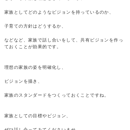
家族としてどのようなビジョンを持っているのか、
子育ての方針はどうするか、
などなど、家族で話し合いをして、共有ビジョンを作っ
ておくことが効果的です。
理想の家族の姿を明確化し、
ビジョンを描き、
家族のスタンダードをつくっておくことですね。
家族としての目標やビジョン、
ぜひ話し合ってみてくださいませ。