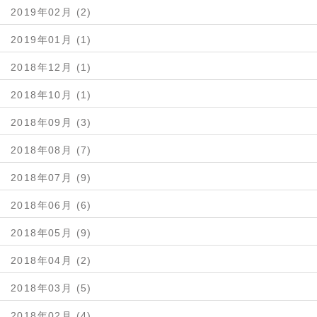
2019年02月 (2)
2019年01月 (1)
2018年12月 (1)
2018年10月 (1)
2018年09月 (3)
2018年08月 (7)
2018年07月 (9)
2018年06月 (6)
2018年05月 (9)
2018年04月 (2)
2018年03月 (5)
2018年02月 (4)