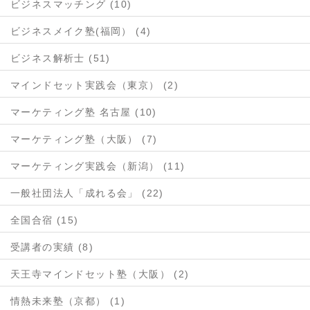
ビジネスマッチング (10)
ビジネスメイク塾(福岡） (4)
ビジネス解析士 (51)
マインドセット実践会（東京） (2)
マーケティング塾 名古屋 (10)
マーケティング塾（大阪） (7)
マーケティング実践会（新潟） (11)
一般社団法人「成れる会」 (22)
全国合宿 (15)
受講者の実績 (8)
天王寺マインドセット塾（大阪） (2)
情熱未来塾（京都） (1)