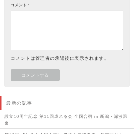
コメント：
コメントは管理者の承認後に表示されます。
最新の記事
設立10周年記念 第11回成れる会 全国合宿 in 新潟・瀬波温
泉