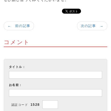
← 前の記事
次の記事 →
コメント
タイトル：
お名前：
1528
認証コード