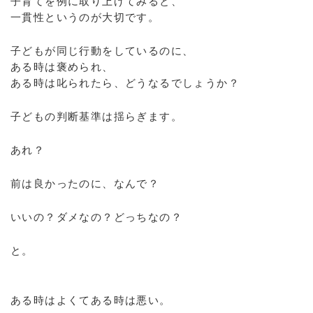
子育てを例に取り上げてみると、
一貫性というのが大切です。
子どもが同じ行動をしているのに、
ある時は褒められ、
ある時は叱られたら、どうなるでしょうか？
子どもの判断基準は揺らぎます。
あれ？
前は良かったのに、なんで？
いいの？ダメなの？どっちなの？
と。
ある時はよくてある時は悪い。