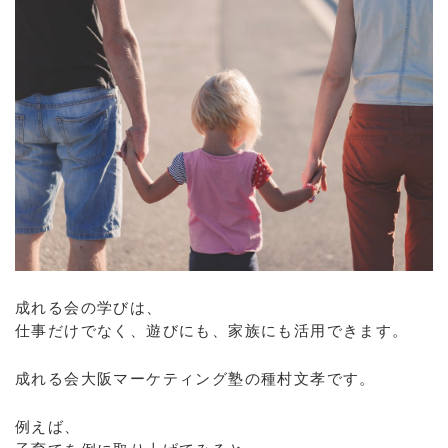
成れる会の学びは、
仕事だけでなく、遊びにも、家族にも活用できます。
成れる会大阪マーケティング塾の種村文孝です。
例えば、