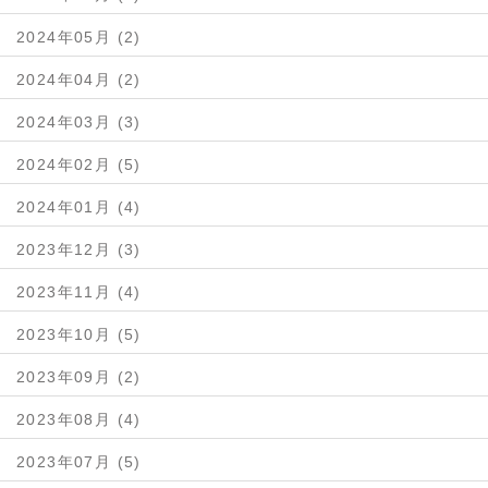
2024年05月 (2)
2024年04月 (2)
2024年03月 (3)
2024年02月 (5)
2024年01月 (4)
2023年12月 (3)
2023年11月 (4)
2023年10月 (5)
2023年09月 (2)
2023年08月 (4)
2023年07月 (5)