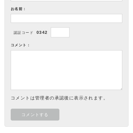
お名前：
0342
認証コード
コメント：
コメントは管理者の承認後に表示されます。