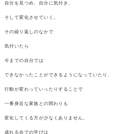
自分を見つめ、自分に気付き、
そして変化させていく。
その繰り返しのなかで
気付いたら
今までの自分では
できなかったことができるようになっていたり、
行動が変わっていったりすることで
一番身近な家族との関わりも
変化してくる方が少なくありません。
成れる会での学びは