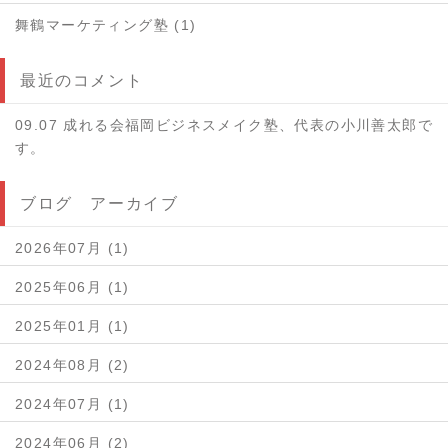
舞鶴マーケティング塾 (1)
最近のコメント
09.07 成れる会福岡ビジネスメイク塾、代表の小川善太郎で
す。
ブログ アーカイブ
2026年07月 (1)
2025年06月 (1)
2025年01月 (1)
2024年08月 (2)
2024年07月 (1)
2024年06月 (2)