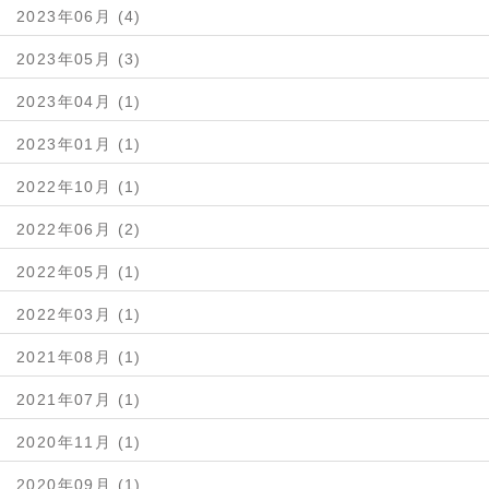
2023年06月 (4)
2023年05月 (3)
2023年04月 (1)
2023年01月 (1)
2022年10月 (1)
2022年06月 (2)
2022年05月 (1)
2022年03月 (1)
2021年08月 (1)
2021年07月 (1)
2020年11月 (1)
2020年09月 (1)