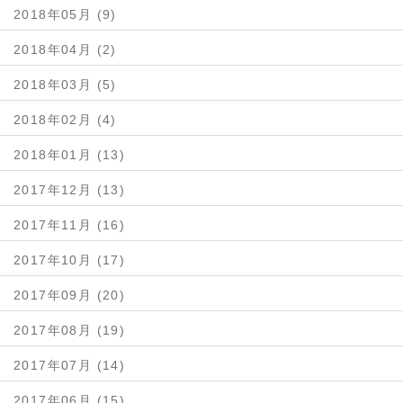
2018年05月 (9)
2018年04月 (2)
2018年03月 (5)
2018年02月 (4)
2018年01月 (13)
2017年12月 (13)
2017年11月 (16)
2017年10月 (17)
2017年09月 (20)
2017年08月 (19)
2017年07月 (14)
2017年06月 (15)