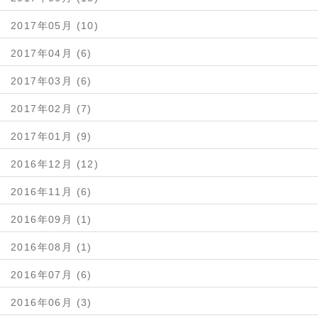
2017年05月 (10)
2017年04月 (6)
2017年03月 (6)
2017年02月 (7)
2017年01月 (9)
2016年12月 (12)
2016年11月 (6)
2016年09月 (1)
2016年08月 (1)
2016年07月 (6)
2016年06月 (3)