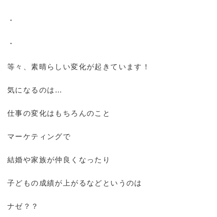
・
・
等々、素晴らしい変化が起きています！
気になるのは…
仕事の変化はもちろんのこと
マーケティングで
結婚や家族が仲良くなったり
子どもの成績が上がるなどというのは
ナゼ？？