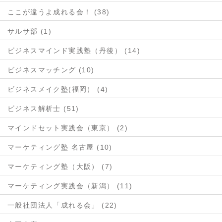
ここが違うよ成れる会！ (38)
サルサ部 (1)
ビジネスマインド実践塾（丹後） (14)
ビジネスマッチング (10)
ビジネスメイク塾(福岡） (4)
ビジネス解析士 (51)
マインドセット実践会（東京） (2)
マーケティング塾 名古屋 (10)
マーケティング塾（大阪） (7)
マーケティング実践会（新潟） (11)
一般社団法人「成れる会」 (22)