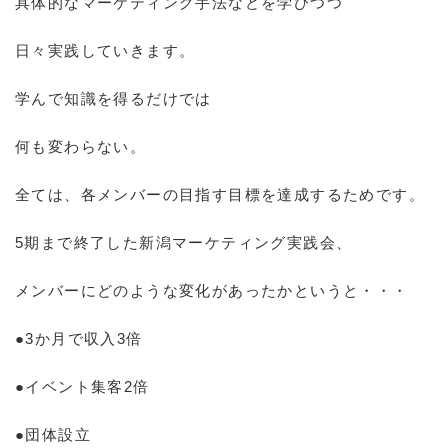
具体的なマーケティング手法などを学びつつ
日々実践していきます。
学んで知識を得るだけでは
何も変わらない。
全ては、各メンバーの目指す目標を達成するためです。
5期まで終了した新潟マーケティング実践会、
メンバーにどのような変化があったかというと・・・
●3か月で収入3倍
●イベント集客2倍
●団体設立