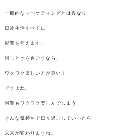
一般的なマーケティングとは異なり
日常生活すべてに
影響を与えます。
同じときを過ごすなら、
ワクワク楽しい方が良い！
ですよね。
困難もワクワク楽しんでしまう。
そんな気持ちで日々過ごしていったら
未来が変わりますね。