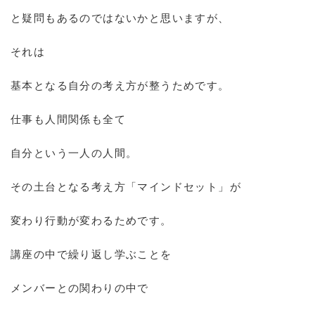
と疑問もあるのではないかと思いますが、
それは
基本となる自分の考え方が整うためです。
仕事も人間関係も全て
自分という一人の人間。
その土台となる考え方「マインドセット」が
変わり行動が変わるためです。
講座の中で繰り返し学ぶことを
メンバーとの関わりの中で