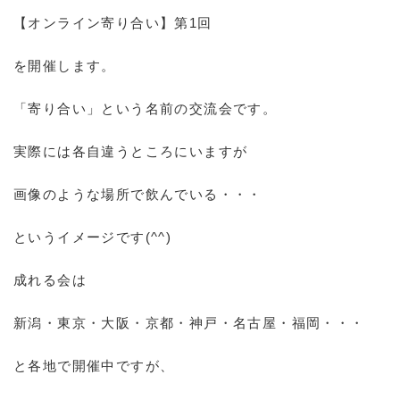
【オンライン寄り合い】第1回
を開催します。
「寄り合い」という名前の交流会です。
実際には各自違うところにいますが
画像のような場所で飲んでいる・・・
というイメージです(^^)
成れる会は
新潟・東京・大阪・京都・神戸・名古屋・福岡・・・
と各地で開催中ですが、