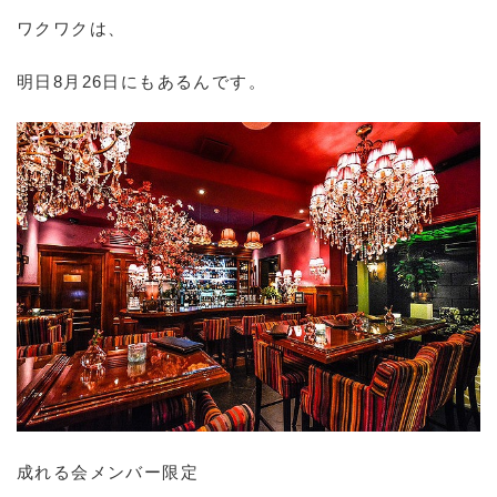
ワクワクは、
明日8月26日にもあるんです。
成れる会メンバー限定