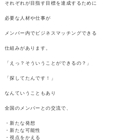
それぞれが目指す目標を達成するために
必要な人材や仕事が
メンバー内でビジネスマッチングできる
仕組みがあります。
「えっ？そういうことができるの？」
「探してたんです！」
なんていうこともあり
全国のメンバーとの交流で、
・新たな発想
・新たな可能性
・視点をかえる