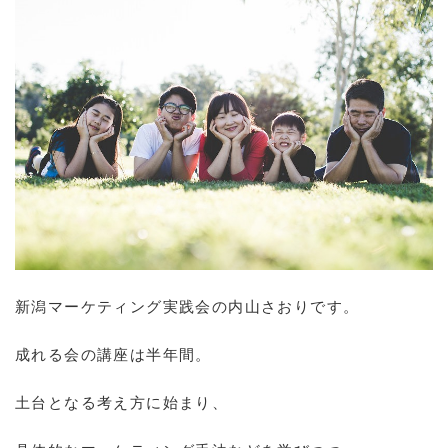
新潟マーケティング実践会の内山さおりです。
成れる会の講座は半年間。
土台となる考え方に始まり、