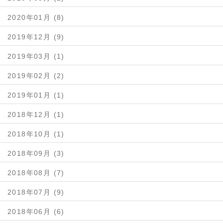
2020年01月 (8)
2019年12月 (9)
2019年03月 (1)
2019年02月 (2)
2019年01月 (1)
2018年12月 (1)
2018年10月 (1)
2018年09月 (3)
2018年08月 (7)
2018年07月 (9)
2018年06月 (6)