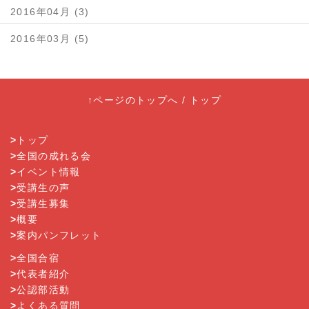
2016年04月 (3)
2016年03月 (5)
↑ページのトップへ
/
トップ
>
トップ
>
全国の成れる会
>
イベント情報
>
受講生の声
>
受講生募集
>
概要
>
案内パンフレット
>
全国合宿
>
代表者紹介
>
公認部活動
>
よくある質問