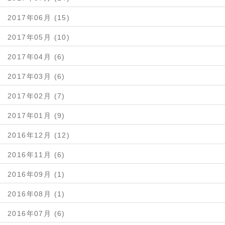
2017年06月 (15)
2017年05月 (10)
2017年04月 (6)
2017年03月 (6)
2017年02月 (7)
2017年01月 (9)
2016年12月 (12)
2016年11月 (6)
2016年09月 (1)
2016年08月 (1)
2016年07月 (6)