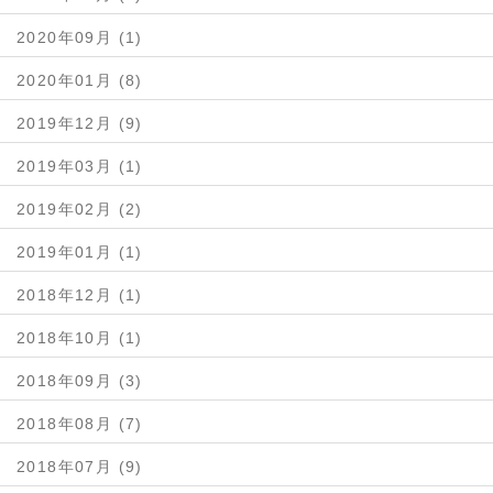
2020年09月 (1)
2020年01月 (8)
2019年12月 (9)
2019年03月 (1)
2019年02月 (2)
2019年01月 (1)
2018年12月 (1)
2018年10月 (1)
2018年09月 (3)
2018年08月 (7)
2018年07月 (9)