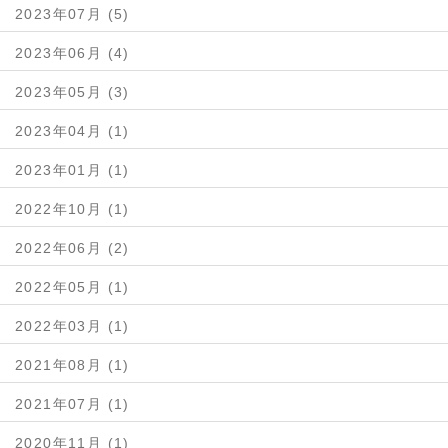
2023年07月 (5)
2023年06月 (4)
2023年05月 (3)
2023年04月 (1)
2023年01月 (1)
2022年10月 (1)
2022年06月 (2)
2022年05月 (1)
2022年03月 (1)
2021年08月 (1)
2021年07月 (1)
2020年11月 (1)