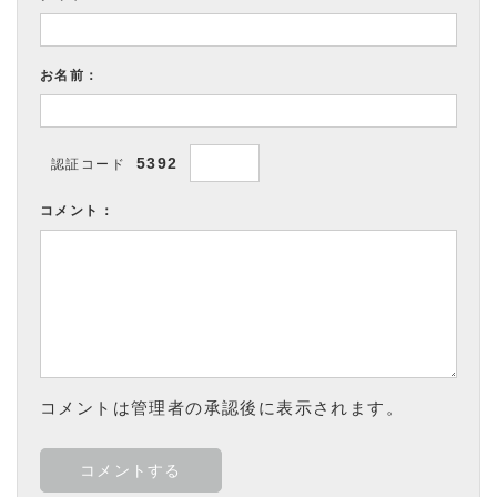
お名前：
5392
認証コード
コメント：
コメントは管理者の承認後に表示されます。