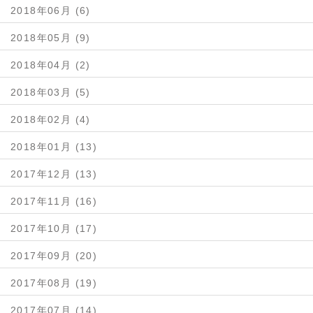
2018年06月 (6)
2018年05月 (9)
2018年04月 (2)
2018年03月 (5)
2018年02月 (4)
2018年01月 (13)
2017年12月 (13)
2017年11月 (16)
2017年10月 (17)
2017年09月 (20)
2017年08月 (19)
2017年07月 (14)