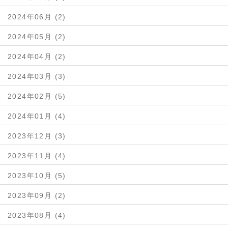
2024年06月 (2)
2024年05月 (2)
2024年04月 (2)
2024年03月 (3)
2024年02月 (5)
2024年01月 (4)
2023年12月 (3)
2023年11月 (4)
2023年10月 (5)
2023年09月 (2)
2023年08月 (4)