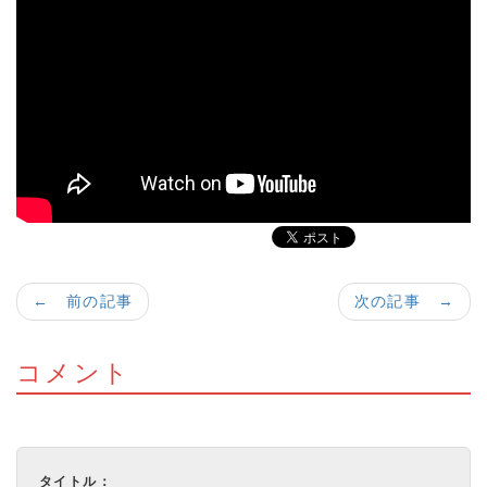
← 前の記事
次の記事 →
コメント
タイトル：