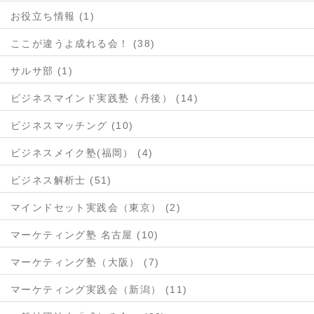
お役立ち情報 (1)
ここが違うよ成れる会！ (38)
サルサ部 (1)
ビジネスマインド実践塾（丹後） (14)
ビジネスマッチング (10)
ビジネスメイク塾(福岡） (4)
ビジネス解析士 (51)
マインドセット実践会（東京） (2)
マーケティング塾 名古屋 (10)
マーケティング塾（大阪） (7)
マーケティング実践会（新潟） (11)