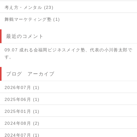
考え方・メンタル (23)
舞鶴マーケティング塾 (1)
最近のコメント
09.07 成れる会福岡ビジネスメイク塾、代表の小川善太郎で
す。
ブログ アーカイブ
2026年07月 (1)
2025年06月 (1)
2025年01月 (1)
2024年08月 (2)
2024年07月 (1)