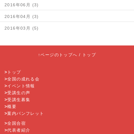
2016年06月 (3)
2016年04月 (3)
2016年03月 (5)
↑ページのトップへ
/
トップ
>
トップ
>
全国の成れる会
>
イベント情報
>
受講生の声
>
受講生募集
>
概要
>
案内パンフレット
>
全国合宿
>
代表者紹介