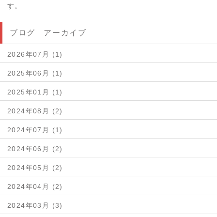
す。
ブログ アーカイブ
2026年07月 (1)
2025年06月 (1)
2025年01月 (1)
2024年08月 (2)
2024年07月 (1)
2024年06月 (2)
2024年05月 (2)
2024年04月 (2)
2024年03月 (3)