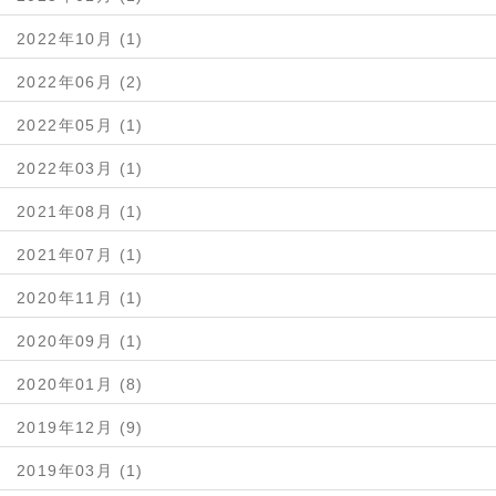
2022年10月 (1)
2022年06月 (2)
2022年05月 (1)
2022年03月 (1)
2021年08月 (1)
2021年07月 (1)
2020年11月 (1)
2020年09月 (1)
2020年01月 (8)
2019年12月 (9)
2019年03月 (1)