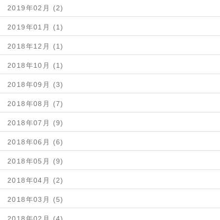
2019年02月 (2)
2019年01月 (1)
2018年12月 (1)
2018年10月 (1)
2018年09月 (3)
2018年08月 (7)
2018年07月 (9)
2018年06月 (6)
2018年05月 (9)
2018年04月 (2)
2018年03月 (5)
2018年02月 (4)