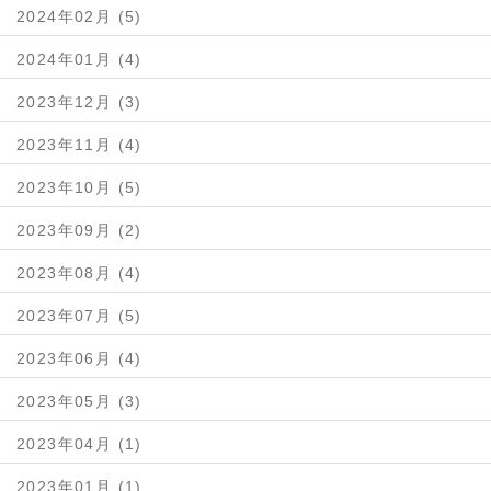
2024年02月 (5)
2024年01月 (4)
2023年12月 (3)
2023年11月 (4)
2023年10月 (5)
2023年09月 (2)
2023年08月 (4)
2023年07月 (5)
2023年06月 (4)
2023年05月 (3)
2023年04月 (1)
2023年01月 (1)