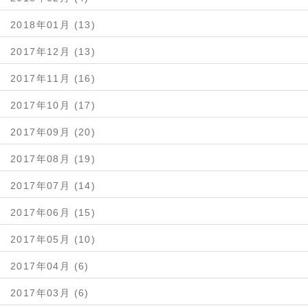
2018年01月 (13)
2017年12月 (13)
2017年11月 (16)
2017年10月 (17)
2017年09月 (20)
2017年08月 (19)
2017年07月 (14)
2017年06月 (15)
2017年05月 (10)
2017年04月 (6)
2017年03月 (6)