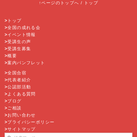
↑ページのトップへ
/
トップ
>
トップ
>
全国の成れる会
>
イベント情報
>
受講生の声
>
受講生募集
>
概要
>
案内パンフレット
>
全国合宿
>
代表者紹介
>
公認部活動
>
よくある質問
>
ブログ
>
ご相談
>
お問い合わせ
>
プライバシーポリシー
>
サイトマップ