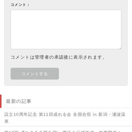
コメント：
コメントは管理者の承認後に表示されます。
最新の記事
設立10周年記念 第11回成れる会 全国合宿 in 新潟・瀬波温
泉