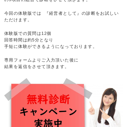
今回の体験版では 『経営者として』の診断をお試しい
ただけます。
体験版での質問は12個
回答時間は約5分となり
手短に体験ができるようになっております。
専用フォームよりご入力頂いた後に
結果を返信をさせて頂きます。