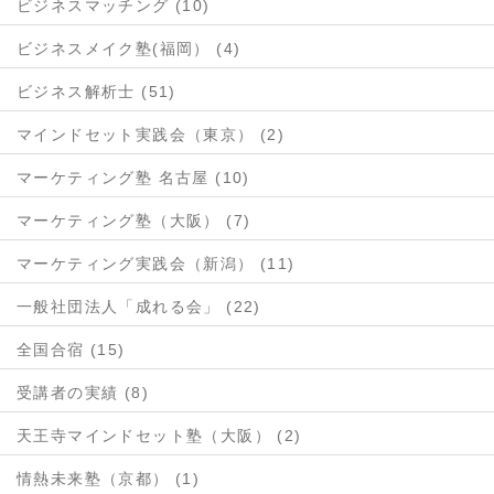
ビジネスマッチング (10)
ビジネスメイク塾(福岡） (4)
ビジネス解析士 (51)
マインドセット実践会（東京） (2)
マーケティング塾 名古屋 (10)
マーケティング塾（大阪） (7)
マーケティング実践会（新潟） (11)
一般社団法人「成れる会」 (22)
全国合宿 (15)
受講者の実績 (8)
天王寺マインドセット塾（大阪） (2)
情熱未来塾（京都） (1)