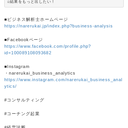
☑️結果をもっと出したい！
■ビジネス解析士ホームページ
https://narerukai.jp/index.php?business-analysis
■Facebookページ
https://www.facebook.com/profile.php?
id=100089108093682
■Instagram
・narerukai_business_analytics
https://www.instagram.com/narerukai_business_anal
ytics/
#コンサルティング
#コーチング起業
#経営診断