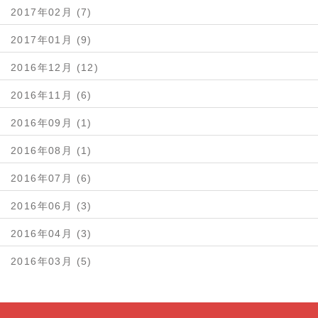
2017年02月 (7)
2017年01月 (9)
2016年12月 (12)
2016年11月 (6)
2016年09月 (1)
2016年08月 (1)
2016年07月 (6)
2016年06月 (3)
2016年04月 (3)
2016年03月 (5)