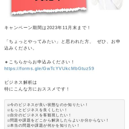
キャンペーン期間は2023年11月末まで！
「ちょっとやってみたい」と思われた方、 ぜひ、お申
込みください。
🔸こちらからお申込みください！
https://forms.gle/GwTcYVUkcMbGtuz59
ビジネス解析は
特にこんな方におススメです！
☑️今のビジネスが良い状態なのか知りたい！

☑️もっとビジネスを良くしたい！

☑️自分のビジネスを客観視したい！

☑️問題や課題をどこから解決したらよいか分からない！

☑️本当の問題や課題が何かを知りたい！
