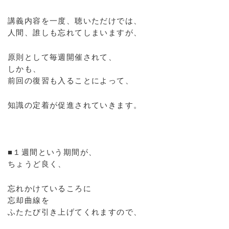
講義内容を一度、聴いただけでは、
人間、誰しも忘れてしまいますが、
原則として毎週開催されて、
しかも、
前回の復習も入ることによって、
知識の定着が促進されていきます。
■１週間という期間が、
ちょうど良く、
忘れかけているころに
忘却曲線を
ふたたび引き上げてくれますので、