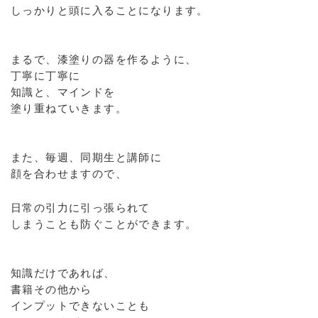
しっかりと頭に入ることになります。
まるで、漆塗りの器を作るように、
丁寧に丁寧に
知識と、マインドを
塗り重ねていきます。
また、毎週、同期生と講師に
顔を合わせますので、
日常の引力に引っ張られて
しまうことも防ぐことができます。
知識だけであれば、
書籍その他から
インプットできないことも