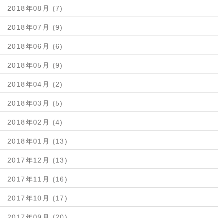
2018年08月 (7)
2018年07月 (9)
2018年06月 (6)
2018年05月 (9)
2018年04月 (2)
2018年03月 (5)
2018年02月 (4)
2018年01月 (13)
2017年12月 (13)
2017年11月 (16)
2017年10月 (17)
2017年09月 (20)