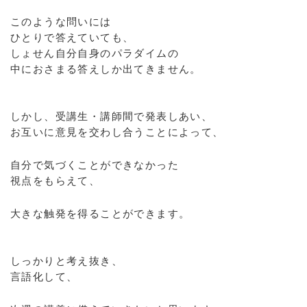
このような問いには
ひとりで答えていても、
しょせん自分自身のパラダイムの
中におさまる答えしか出てきません。
しかし、受講生・講師間で発表しあい、
お互いに意見を交わし合うことによって、
自分で気づくことができなかった
視点をもらえて、
大きな触発を得ることができます。
しっかりと考え抜き、
言語化して、