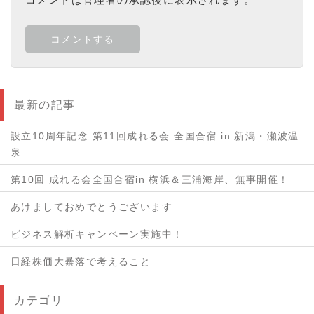
最新の記事
設立10周年記念 第11回成れる会 全国合宿 in 新潟・瀬波温
泉
第10回 成れる会全国合宿in 横浜＆三浦海岸、無事開催！
あけましておめでとうございます
ビジネス解析キャンペーン実施中！
日経株価大暴落で考えること
カテゴリ