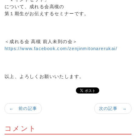
について、成れる会高槻の
第１期生がお伝えするセミナーです。
＜成れる会 高槻 前人未到の会＞
https://www.facebook.com/zenjinmitonarerukai/
以上、よろしくお願いいたします。
← 前の記事
次の記事 →
コメント