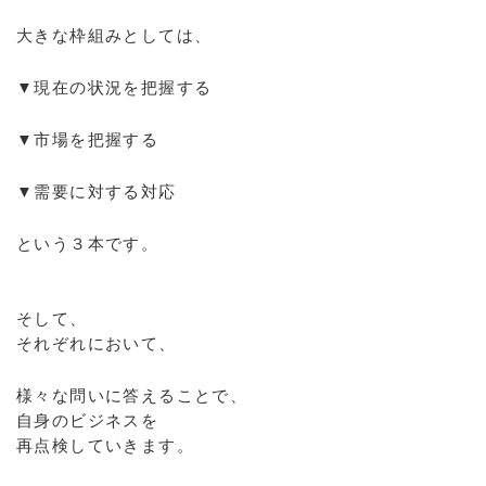
大きな枠組みとしては、
▼現在の状況を把握する
▼市場を把握する
▼需要に対する対応
という３本です。
そして、
それぞれにおいて、
様々な問いに答えることで、
自身のビジネスを
再点検していきます。