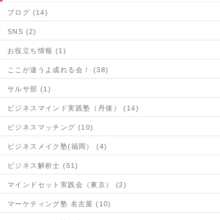
ブログ (14)
SNS (2)
お役立ち情報 (1)
ここが違うよ成れる会！ (38)
サルサ部 (1)
ビジネスマインド実践塾（丹後） (14)
ビジネスマッチング (10)
ビジネスメイク塾(福岡） (4)
ビジネス解析士 (51)
マインドセット実践会（東京） (2)
マーケティング塾 名古屋 (10)