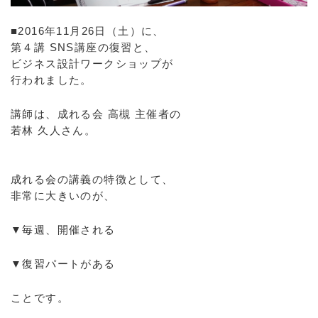
■2016年11月26日（土）に、
第４講 SNS講座の復習と、
ビジネス設計ワークショップが
行われました。
講師は、成れる会 高槻 主催者の
若林 久人さん。
成れる会の講義の特徴として、
非常に大きいのが、
▼毎週、開催される
▼復習パートがある
ことです。