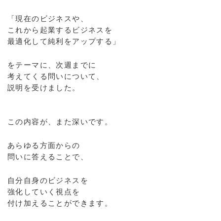
「現在のビジネスや、
これから起業するビジネスを
最適化して純利をアップする」
をテーマに、次週までに
考えてくる問いについて、
説明を受けました。
この内容が、また深いです。
あらゆる方面からの
問いに答えることで、
自分自身のビジネスを
強化していく視点を
付け加えることができます。