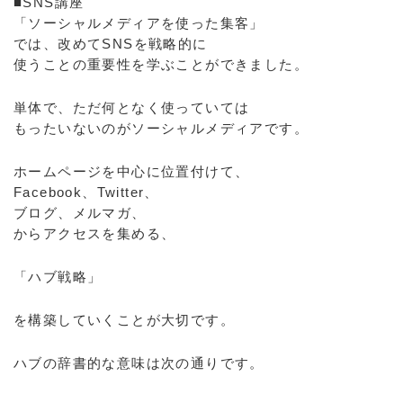
■SNS講座
「ソーシャルメディアを使った集客」
では、改めてSNSを戦略的に
使うことの重要性を学ぶことができました。
単体で、ただ何となく使っていては
もったいないのがソーシャルメディアです。
ホームページを中心に位置付けて、
Facebook、Twitter、
ブログ、メルマガ、
からアクセスを集める、
「ハブ戦略」
を構築していくことが大切です。
ハブの辞書的な意味は次の通りです。