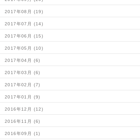
2017年08月 (19)
2017年07月 (14)
2017年06月 (15)
2017年05月 (10)
2017年04月 (6)
2017年03月 (6)
2017年02月 (7)
2017年01月 (9)
2016年12月 (12)
2016年11月 (6)
2016年09月 (1)