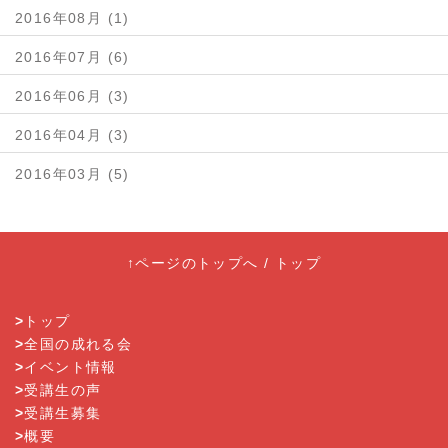
2016年08月 (1)
2016年07月 (6)
2016年06月 (3)
2016年04月 (3)
2016年03月 (5)
↑ページのトップへ
/
トップ
>
トップ
>
全国の成れる会
>
イベント情報
>
受講生の声
>
受講生募集
>
概要