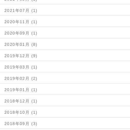
2021年07月 (1)
2020年11月 (1)
2020年09月 (1)
2020年01月 (8)
2019年12月 (9)
2019年03月 (1)
2019年02月 (2)
2019年01月 (1)
2018年12月 (1)
2018年10月 (1)
2018年09月 (3)