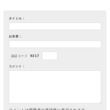
タイトル：
お名前：
9217
認証コード
コメント：
コメントは管理者の承認後に表示されます。