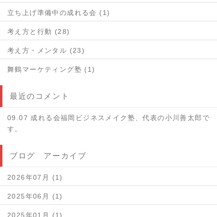
立ち上げ準備中の成れる会 (1)
考え方と行動 (28)
考え方・メンタル (23)
舞鶴マーケティング塾 (1)
最近のコメント
09.07 成れる会福岡ビジネスメイク塾、代表の小川善太郎で
す。
ブログ アーカイブ
2026年07月 (1)
2025年06月 (1)
2025年01月 (1)