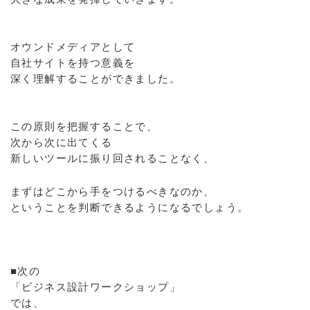
オウンドメディアとして
自社サイトを持つ意義を
深く理解することができました。
この原則を把握することで、
次から次に出てくる
新しいツールに振り回されることなく、
まずはどこから手をつけるべきなのか、
ということを判断できるようになるでしょう。
■次の
「ビジネス設計ワークショップ」
では、