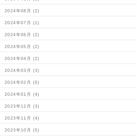
2024年08月 (2)
2024年07月 (1)
2024年06月 (2)
2024年05月 (2)
2024年04月 (2)
2024年03月 (3)
2024年02月 (5)
2024年01月 (4)
2023年12月 (3)
2023年11月 (4)
2023年10月 (5)