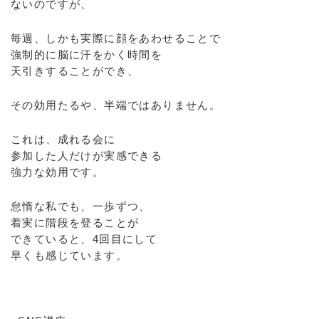
ないのですが、
毎週、しかも実際に顔をあわせることで
強制的に脳に汗をかく時間を
天引きすることができ、
その効用たるや、半端ではありません。
これは、成れる会に
参加した人だけが実感できる
強力な効用です。
怠惰な私でも、一歩ずつ、
着実に階段を登ることが
できていると、4回目にして
早くも感じています。