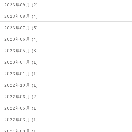
2023年09月 (2)
2023年08月 (4)
2023年07月 (5)
2023年06月 (4)
2023年05月 (3)
2023年04月 (1)
2023年01月 (1)
2022年10月 (1)
2022年06月 (2)
2022年05月 (1)
2022年03月 (1)
2021年08月 (1)