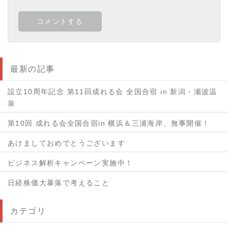
最新の記事
設立10周年記念 第11回成れる会 全国合宿 in 新潟・瀬波温
泉
第10回 成れる会全国合宿in 横浜＆三浦海岸、無事開催！
あけましておめでとうございます
ビジネス解析キャンペーン実施中！
日経株価大暴落で考えること
カテゴリ