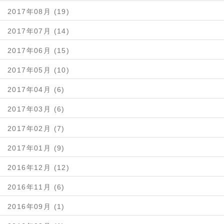
2017年08月 (19)
2017年07月 (14)
2017年06月 (15)
2017年05月 (10)
2017年04月 (6)
2017年03月 (6)
2017年02月 (7)
2017年01月 (9)
2016年12月 (12)
2016年11月 (6)
2016年09月 (1)