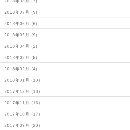
2018年08月 (7)
2018年07月 (9)
2018年06月 (6)
2018年05月 (9)
2018年04月 (2)
2018年03月 (5)
2018年02月 (4)
2018年01月 (13)
2017年12月 (13)
2017年11月 (16)
2017年10月 (17)
2017年09月 (20)