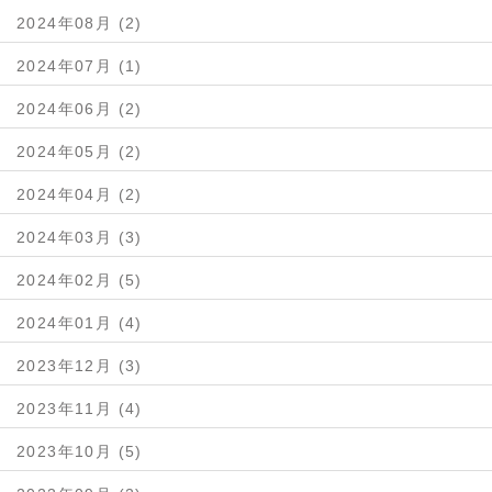
2024年08月 (2)
2024年07月 (1)
2024年06月 (2)
2024年05月 (2)
2024年04月 (2)
2024年03月 (3)
2024年02月 (5)
2024年01月 (4)
2023年12月 (3)
2023年11月 (4)
2023年10月 (5)