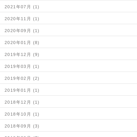
2021年07月 (1)
2020年11月 (1)
2020年09月 (1)
2020年01月 (8)
2019年12月 (9)
2019年03月 (1)
2019年02月 (2)
2019年01月 (1)
2018年12月 (1)
2018年10月 (1)
2018年09月 (3)