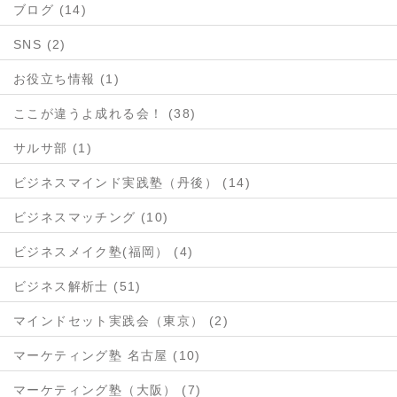
ブログ (14)
SNS (2)
お役立ち情報 (1)
ここが違うよ成れる会！ (38)
サルサ部 (1)
ビジネスマインド実践塾（丹後） (14)
ビジネスマッチング (10)
ビジネスメイク塾(福岡） (4)
ビジネス解析士 (51)
マインドセット実践会（東京） (2)
マーケティング塾 名古屋 (10)
マーケティング塾（大阪） (7)