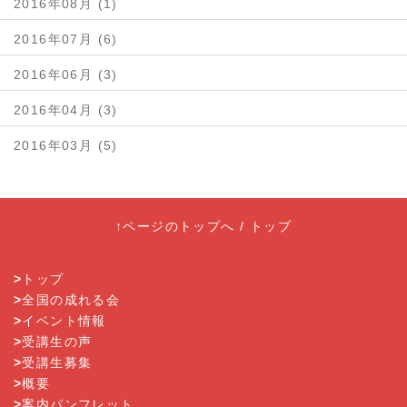
2016年08月 (1)
2016年07月 (6)
2016年06月 (3)
2016年04月 (3)
2016年03月 (5)
↑ページのトップへ
/
トップ
>
トップ
>
全国の成れる会
>
イベント情報
>
受講生の声
>
受講生募集
>
概要
>
案内パンフレット