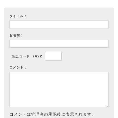
タイトル：
お名前：
7422
認証コード
コメント：
コメントは管理者の承認後に表示されます。