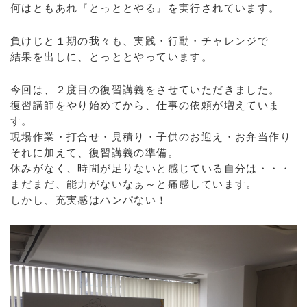
何はともあれ『とっととやる』を実行されています。
負けじと１期の我々も、実践・行動・チャレンジで
結果を出しに、とっととやっています。
今回は、２度目の復習講義をさせていただきました。
復習講師をやり始めてから、仕事の依頼が増えていま
す。
現場作業・打合せ・見積り・子供のお迎え・お弁当作り
それに加えて、復習講義の準備。
休みがなく、時間が足りないと感じている自分は・・・
まだまだ、能力がないなぁ～と痛感しています。
しかし、充実感はハンパない！