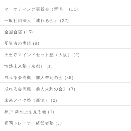
マーケティング実践会（新潟） (11)
一般社団法人「成れる会」 (22)
全国合宿 (15)
受講者の実績 (8)
天王寺マインドセット塾（大阪） (2)
情熱未来塾（京都） (1)
成れる会高槻 前人未到の会 (58)
成れる会高槻 前人未到の会】 (3)
未来メイク塾（新潟） (2)
神戸 斜め上を見る会 (1)
福岡トレーナー経営者塾 (5)