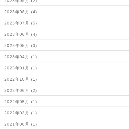
2023年09月 (2)
2023年08月 (4)
2023年07月 (5)
2023年06月 (4)
2023年05月 (3)
2023年04月 (1)
2023年01月 (1)
2022年10月 (1)
2022年06月 (2)
2022年05月 (1)
2022年03月 (1)
2021年08月 (1)