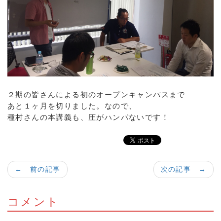
２期の皆さんによる初のオープンキャンパスまで
あと１ヶ月を切りました。なので、
種村さんの本講義も、圧がハンパないです！
← 前の記事
次の記事 →
コメント