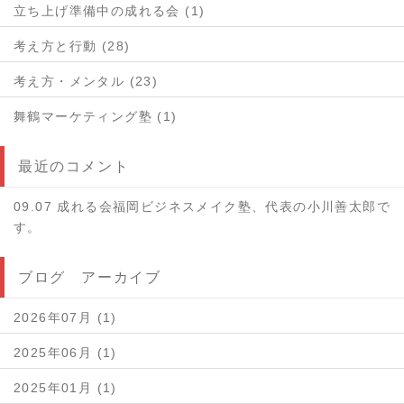
立ち上げ準備中の成れる会 (1)
考え方と行動 (28)
考え方・メンタル (23)
舞鶴マーケティング塾 (1)
最近のコメント
09.07 成れる会福岡ビジネスメイク塾、代表の小川善太郎で
す。
ブログ アーカイブ
2026年07月 (1)
2025年06月 (1)
2025年01月 (1)